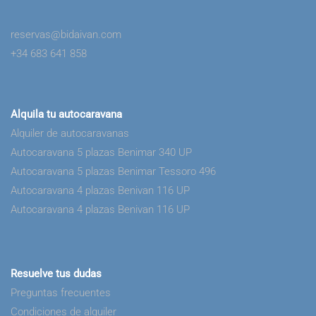
reservas@bidaivan.com
+34 683 641 858
Alquila tu autocaravana
Alquiler de autocaravanas
Autocaravana 5 plazas Benimar 340 UP
Autocaravana 5 plazas Benimar Tessoro 496
Autocaravana 4 plazas Benivan 116 UP
Autocaravana 4 plazas Benivan 116 UP
Resuelve tus dudas
Preguntas frecuentes
Condiciones de alquiler