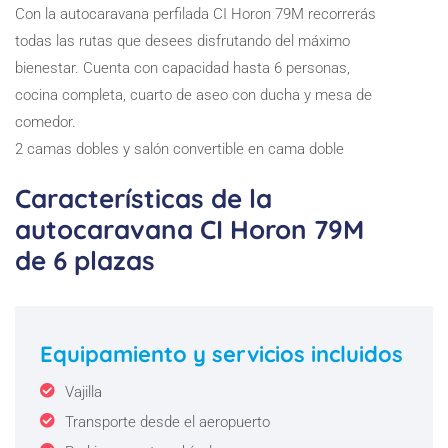
Con la autocaravana perfilada CI Horon 79M recorrerás
todas las rutas que desees disfrutando del máximo
bienestar. Cuenta con capacidad hasta 6 personas,
cocina completa, cuarto de aseo con ducha y mesa de
comedor.
2 camas dobles y salón convertible en cama doble
Características de la
autocaravana CI Horon 79M
de 6 plazas
Equipamiento y servicios incluidos
Vajilla
Transporte desde el aeropuerto