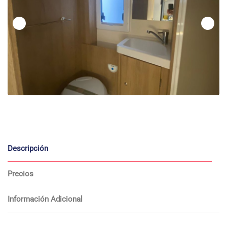
Descripción
Precios
Información Adicional