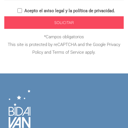
Acepto el
aviso legal y la política de privacidad
.
*Campos obligatorios
This site is protected by reCAPTCHA and the Google
Privacy
Policy
and
Terms of Service
apply.