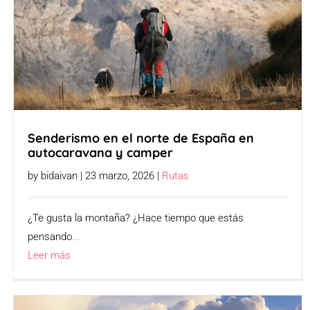
Senderismo en el norte de España en
autocaravana y camper
by bidaivan | 23 marzo, 2026 |
Rutas
¿Te gusta la montaña? ¿Hace tiempo que estás
pensando
...
Leer más