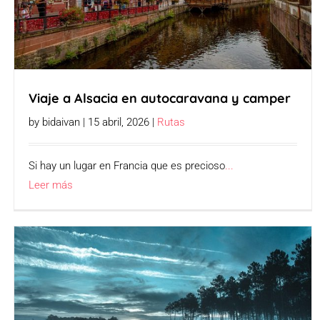
Viaje a Alsacia en autocaravana y camper
by bidaivan | 15 abril, 2026 |
Rutas
Si hay un lugar en Francia que es precioso
...
Leer más