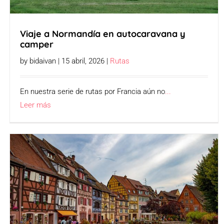
Viaje a Normandía en autocaravana y
camper
by bidaivan | 15 abril, 2026 |
Rutas
En nuestra serie de rutas por Francia aún no
...
Leer más