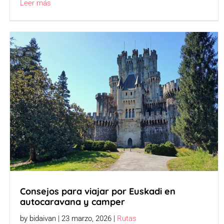
Leer más
Consejos para viajar por Euskadi en
autocaravana y camper
by bidaivan | 23 marzo, 2026 |
Rutas