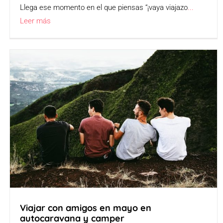
Llega ese momento en el que piensas “¡vaya viajazo
...
Leer más
Viajar con amigos en mayo en
autocaravana y camper