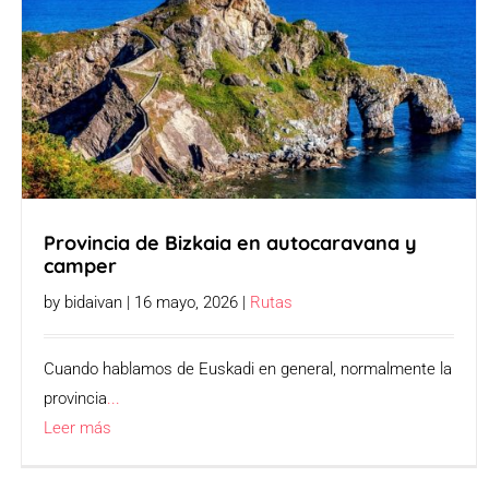
Provincia de Bizkaia en autocaravana y
camper
by bidaivan | 16 mayo, 2026 |
Rutas
Cuando hablamos de Euskadi en general, normalmente la
provincia
...
Leer más