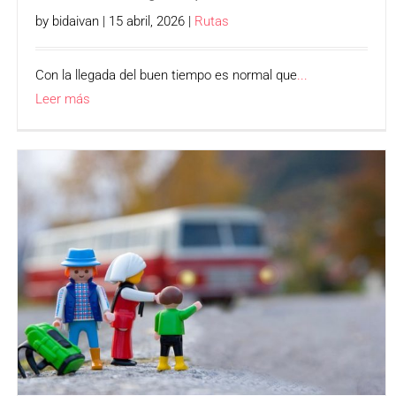
by bidaivan | 15 abril, 2026 |
Rutas
Con la llegada del buen tiempo es normal que
...
Leer más