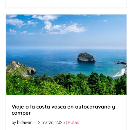
Viaje a la costa vasca en autocaravana y
camper
by bidaivan | 12 marzo, 2026 |
Rutas