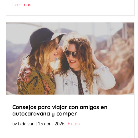
Leer más
Consejos para viajar con amigos en
autocaravana y camper
by bidaivan | 15 abril, 2026 |
Rutas