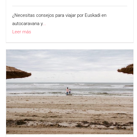
¿Necesitas consejos para viajar por Euskadi en
autocaravana y
...
Leer más