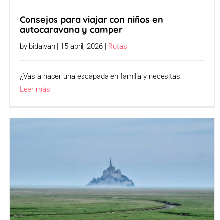
Consejos para viajar con niños en
autocaravana y camper
by bidaivan | 15 abril, 2026 |
Rutas
¿Vas a hacer una escapada en familia y necesitas
...
Leer más