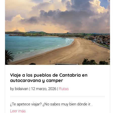
Viaje a los pueblos de Cantabria en
autocaravana y camper
by bidaivan | 12 marzo, 2026 |
Rutas
¿Te apetece viajar? ¿No sabes muy bien dónde ir
...
Leer más