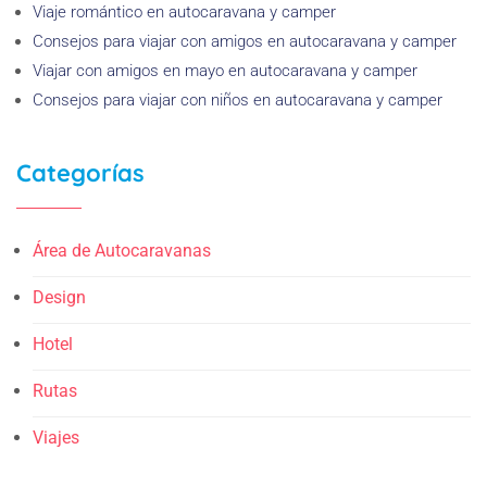
Viaje romántico en autocaravana y camper
Consejos para viajar con amigos en autocaravana y camper
Viajar con amigos en mayo en autocaravana y camper
Consejos para viajar con niños en autocaravana y camper
Categorías
Área de Autocaravanas
Design
Hotel
Rutas
Viajes