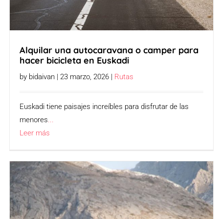
Alquilar una autocaravana o camper para
hacer bicicleta en Euskadi
by bidaivan | 23 marzo, 2026 |
Rutas
Euskadi tiene paisajes increíbles para disfrutar de las
menores
...
Leer más