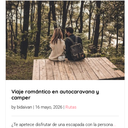
Viaje romántico en autocaravana y
camper
by bidaivan | 16 mayo, 2026 |
Rutas
¿Te apetece disfrutar de una escapada con la persona
...