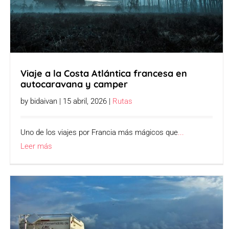
Viaje a la Costa Atlántica francesa en
autocaravana y camper
by bidaivan | 15 abril, 2026 |
Rutas
Uno de los viajes por Francia más mágicos que
...
Leer más