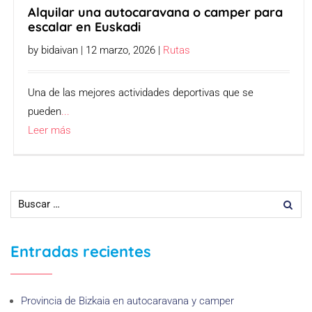
Alquilar una autocaravana o camper para
escalar en Euskadi
by bidaivan | 12 marzo, 2026 |
Rutas
Una de las mejores actividades deportivas que se
pueden
...
Leer más
Entradas recientes
Provincia de Bizkaia en autocaravana y camper