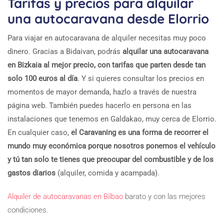
Tarifas y precios para alquilar
una autocaravana desde Elorrio
Para viajar en autocaravana de alquiler necesitas muy poco
dinero. Gracias a Bidaivan, podrás
alquilar una autocaravana
en Bizkaia al mejor precio, con tarifas que parten desde tan
solo 100 euros al día
. Y si quieres consultar los precios en
momentos de mayor demanda, hazlo a través de nuestra
página web. También puedes hacerlo en persona en las
instalaciones que tenemos en Galdakao, muy cerca de Elorrio.
En cualquier caso,
el Caravaning es una forma de recorrer el
mundo muy económica porque nosotros ponemos el vehículo
y tú tan solo te tienes que preocupar del combustible y de los
gastos diarios
(alquiler, comida y acampada).
Alquiler de autocaravanas en Bilbao
barato y con las mejores
condiciones.