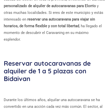
personalizado de alquiler de autocaravanas para Elorrio
y
otras muchas localidades. Si eres de este municipio y estás
interesado en
reservar una autocaravana para viajar sin
horarios, de forma flexible y con total libertad
, ha llegado el
momento de descubrir el Caravaning en su máximo
esplendor.
Reservar autocaravanas de
alquiler de 1 a 5 plazas con
Bidaivan
Durante los últimos años, alquilar una autocaravana se ha
convertido en una acción cada vez más común. El sector, al