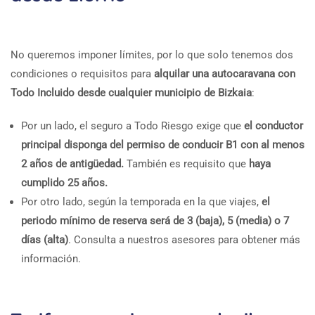
No queremos imponer límites, por lo que solo tenemos dos
condiciones o requisitos para
alquilar una autocaravana con
Todo Incluido desde cualquier municipio de Bizkaia
:
Por un lado, el seguro a Todo Riesgo exige que
el conductor
principal disponga del permiso de conducir B1 con al menos
2 años de antigüedad.
También es requisito que
haya
cumplido 25 años.
Por otro lado, según la temporada en la que viajes,
el
periodo mínimo de reserva será de 3 (baja), 5 (media) o 7
días (alta)
. Consulta a nuestros asesores para obtener más
información.