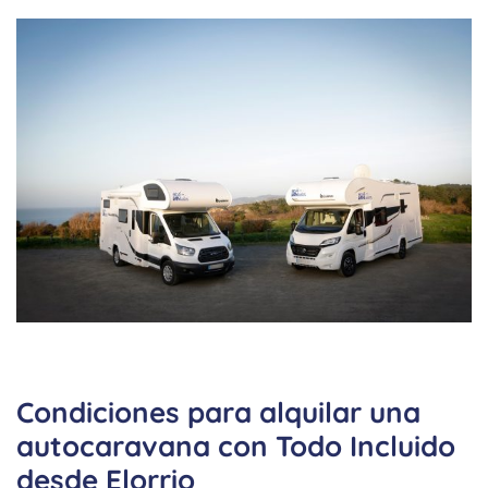
Condiciones para alquilar una
autocaravana con Todo Incluido
desde Elorrio