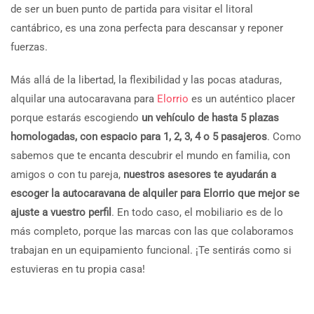
de ser un buen punto de partida para visitar el litoral
cantábrico, es una zona perfecta para descansar y reponer
fuerzas.
Más allá de la libertad, la flexibilidad y las pocas ataduras,
alquilar una autocaravana para
Elorrio
es un auténtico placer
porque estarás escogiendo
un vehículo de hasta 5 plazas
homologadas, con espacio para 1, 2, 3, 4 o 5 pasajeros
. Como
sabemos que te encanta descubrir el mundo en familia, con
amigos o con tu pareja,
nuestros asesores te ayudarán a
escoger la autocaravana de alquiler para Elorrio que mejor se
ajuste a vuestro perfil
. En todo caso, el mobiliario es de lo
más completo, porque las marcas con las que colaboramos
trabajan en un equipamiento funcional. ¡Te sentirás como si
estuvieras en tu propia casa!