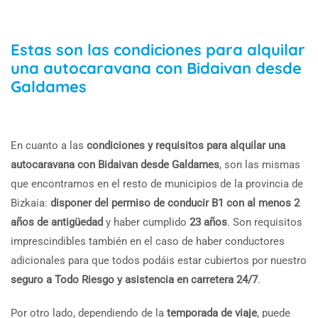
Estas son las condiciones para alquilar
una autocaravana con Bidaivan desde
Galdames
En cuanto a las
condiciones y requisitos para alquilar una
autocaravana con Bidaivan desde Galdames
, son las mismas
que encontramos en el resto de municipios de la provincia de
Bizkaia:
disponer del permiso de conducir B1 con al menos 2
años de antigüedad
y haber cumplido
23 años
. Son requisitos
imprescindibles también en el caso de haber conductores
adicionales para que todos podáis estar cubiertos por nuestro
seguro a Todo Riesgo y asistencia en carretera 24/7
.
Por otro lado, dependiendo de la
temporada de viaje
, puede