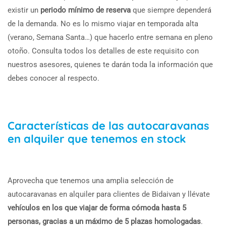
existir un
periodo mínimo de reserva
que siempre dependerá
de la demanda. No es lo mismo viajar en temporada alta
(verano, Semana Santa…) que hacerlo entre semana en pleno
otoño. Consulta todos los detalles de este requisito con
nuestros asesores, quienes te darán toda la información que
debes conocer al respecto.
Características de las autocaravanas
en alquiler que tenemos en stock
Aprovecha que tenemos una amplia selección de
autocaravanas en alquiler para clientes de Bidaivan y llévate
vehículos en los que viajar de forma cómoda hasta 5
personas, gracias a un máximo de 5 plazas homologadas
.