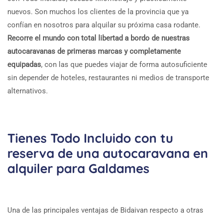
nuevos. Son muchos los clientes de la provincia que ya
confían en nosotros para alquilar su próxima casa rodante.
Recorre el mundo con total libertad a bordo de nuestras
autocaravanas de primeras marcas y completamente
equipadas
, con las que puedes viajar de forma autosuficiente
sin depender de hoteles, restaurantes ni medios de transporte
alternativos.
Tienes Todo Incluido con tu
reserva de una autocaravana en
alquiler para Galdames
Una de las principales ventajas de Bidaivan respecto a otras