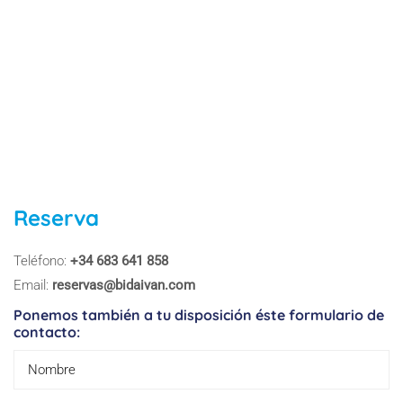
Reserva
Teléfono:
+34 683 641 858
Email:
reservas@bidaivan.com
Ponemos también a tu disposición éste formulario de
contacto: