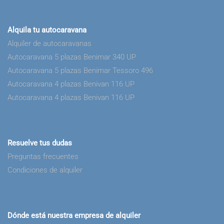
Alquila tu autocaravana
Alquiler de autocaravanas
Autocaravana 5 plazas Benimar 340 UP
Autocaravana 5 plazas Benimar Tessoro 496
Autocaravana 4 plazas Benivan 116 UP
Autocaravana 4 plazas Benivan 116 UP
Resuelve tus dudas
Preguntas frecuentes
Condiciones de alquiler
Dónde está nuestra empresa de alquiler