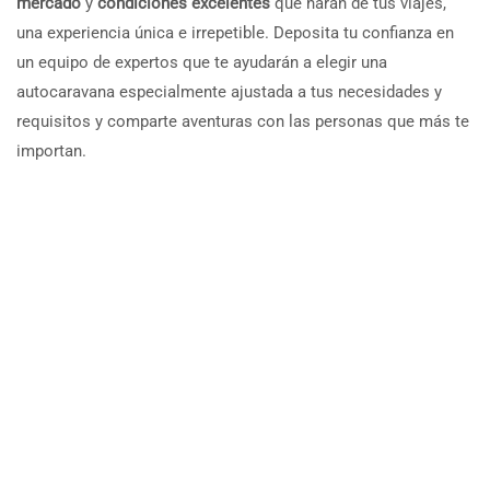
mercado
y
condiciones excelentes
que harán de tus viajes,
una experiencia única e irrepetible. Deposita tu confianza en
un equipo de expertos que te ayudarán a elegir una
autocaravana especialmente ajustada a tus necesidades y
requisitos y comparte aventuras con las personas que más te
importan.