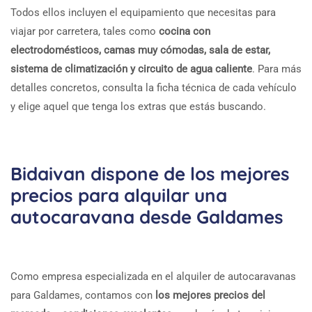
Todos ellos incluyen el equipamiento que necesitas para
viajar por carretera, tales como
cocina con
electrodomésticos, camas muy cómodas, sala de estar,
sistema de climatización y circuito de agua caliente
. Para más
detalles concretos, consulta la ficha técnica de cada vehículo
y elige aquel que tenga los extras que estás buscando.
Bidaivan dispone de los mejores
precios para alquilar una
autocaravana desde Galdames
Como empresa especializada en el alquiler de autocaravanas
para Galdames, contamos con
los mejores precios del