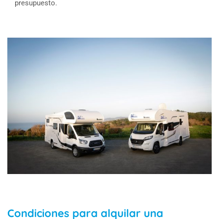
presupuesto.
Condiciones para alquilar una