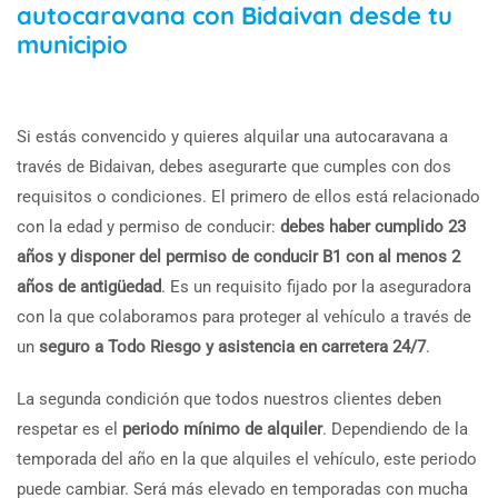
autocaravana con Bidaivan desde tu
municipio
Si estás convencido y quieres alquilar una autocaravana a
través de Bidaivan, debes asegurarte que cumples con dos
requisitos o condiciones. El primero de ellos está relacionado
con la edad y permiso de conducir:
debes haber cumplido 23
años y disponer del permiso de conducir B1 con al menos 2
años de antigüedad
. Es un requisito fijado por la aseguradora
con la que colaboramos para proteger al vehículo a través de
un
seguro a Todo Riesgo y asistencia en carretera 24/7
.
La segunda condición que todos nuestros clientes deben
respetar es el
periodo mínimo de alquiler
. Dependiendo de la
temporada del año en la que alquiles el vehículo, este periodo
puede cambiar. Será más elevado en temporadas con mucha