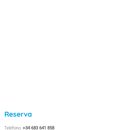
Reserva
Teléfono:
+34 683 641 858