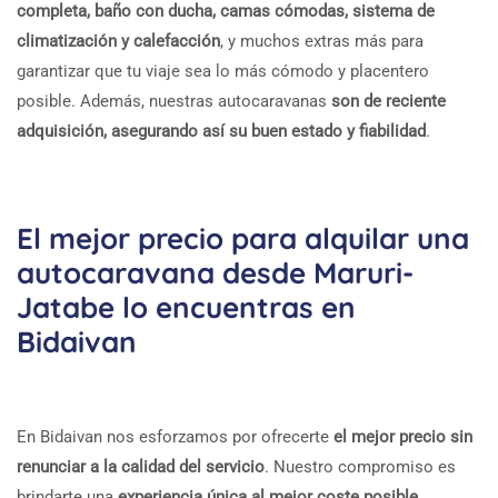
completa, baño con ducha, camas cómodas, sistema de
climatización y calefacción
, y muchos extras más para
garantizar que tu viaje sea lo más cómodo y placentero
posible. Además, nuestras autocaravanas
son de reciente
adquisición, asegurando así su buen estado y fiabilidad
.
El mejor precio para alquilar una
autocaravana desde Maruri-
Jatabe lo encuentras en
Bidaivan
En Bidaivan nos esforzamos por ofrecerte
el mejor precio sin
renunciar a la calidad del servicio
. Nuestro compromiso es
brindarte una
experiencia única al mejor coste posible
.