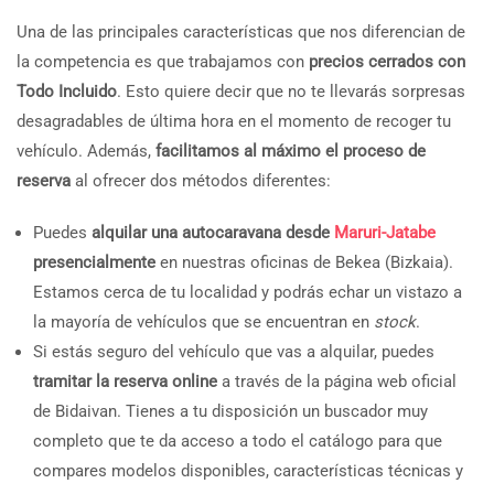
Una de las principales características que nos diferencian de
la competencia es que trabajamos con
precios cerrados con
Todo Incluido
. Esto quiere decir que no te llevarás sorpresas
desagradables de última hora en el momento de recoger tu
vehículo. Además,
facilitamos al máximo el proceso de
reserva
al ofrecer dos métodos diferentes:
Puedes
alquilar una autocaravana desde
Maruri-Jatabe
presencialmente
en nuestras oficinas de Bekea (Bizkaia).
Estamos cerca de tu localidad y podrás echar un vistazo a
la mayoría de vehículos que se encuentran en
stock
.
Si estás seguro del vehículo que vas a alquilar, puedes
tramitar la reserva online
a través de la página web oficial
de Bidaivan. Tienes a tu disposición un buscador muy
completo que te da acceso a todo el catálogo para que
compares modelos disponibles, características técnicas y