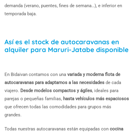
demanda (verano, puentes, fines de semana…), e inferior en
temporada baja.
Así es el stock de autocaravanas en
alquiler para Maruri-Jatabe disponible
En Bidaivan contamos con una
variada y moderna flota de
autocaravanas para adaptarnos a las necesidades
de cada
viajero.
Desde modelos compactos y ágiles
, ideales para
parejas o pequeñas familias,
hasta vehículos más espaciosos
que ofrecen todas las comodidades para grupos más
grandes.
Todas nuestras autocaravanas están equipadas con
cocina