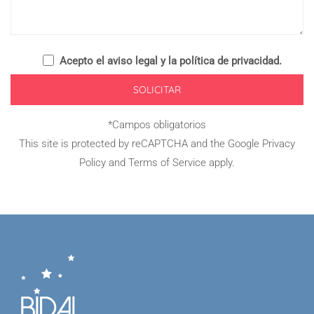
Acepto el
aviso legal y la política de privacidad
.
*Campos obligatorios
This site is protected by reCAPTCHA and the Google
Privacy
Policy
and
Terms of Service
apply.