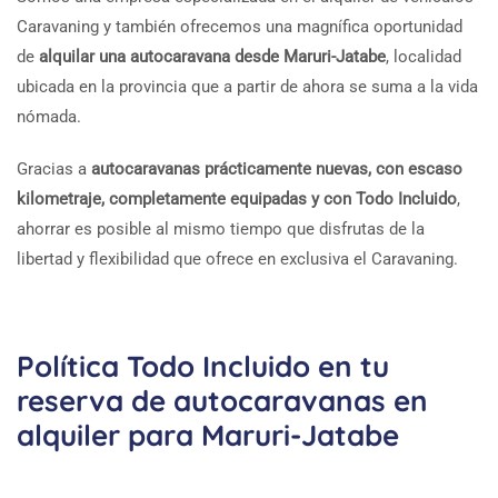
Caravaning y también ofrecemos una magnífica oportunidad
de
alquilar una autocaravana desde Maruri-Jatabe
, localidad
ubicada en la provincia que a partir de ahora se suma a la vida
nómada.
Gracias a
autocaravanas prácticamente nuevas, con escaso
kilometraje, completamente equipadas y con Todo Incluido
,
ahorrar es posible al mismo tiempo que disfrutas de la
libertad y flexibilidad que ofrece en exclusiva el Caravaning.
Política Todo Incluido en tu
reserva de autocaravanas en
alquiler para Maruri-Jatabe