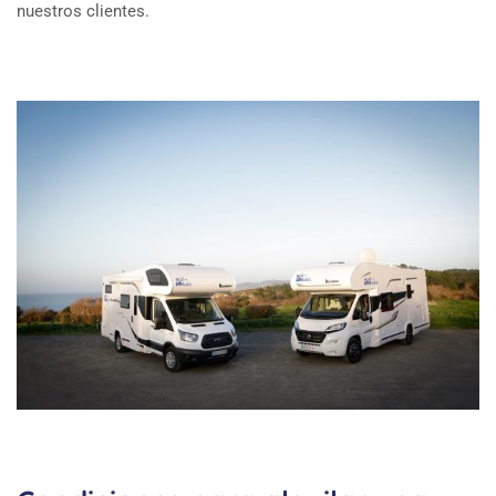
nuestros clientes.