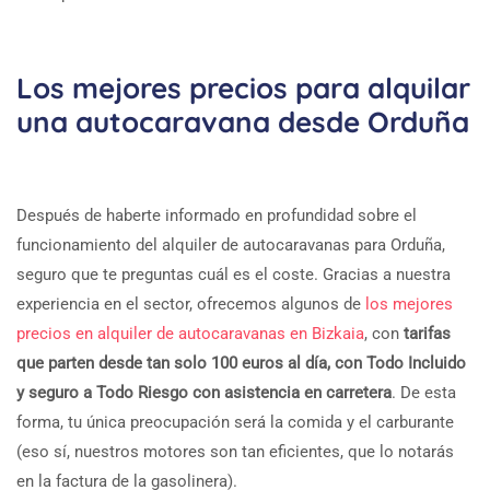
Los mejores precios para alquilar
una autocaravana desde Orduña
Después de haberte informado en profundidad sobre el
funcionamiento del alquiler de autocaravanas para Orduña,
seguro que te preguntas cuál es el coste. Gracias a nuestra
experiencia en el sector, ofrecemos algunos de
los mejores
precios en alquiler de autocaravanas en Bizkaia
, con
tarifas
que parten desde tan solo 100 euros al día, con Todo Incluido
y seguro a Todo Riesgo con asistencia en carretera
. De esta
forma, tu única preocupación será la comida y el carburante
(eso sí, nuestros motores son tan eficientes, que lo notarás
en la factura de la gasolinera).