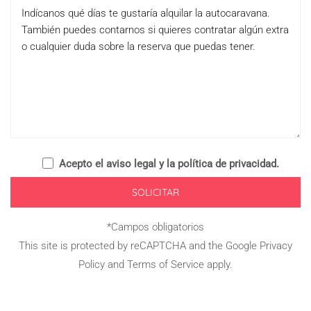
Acepto el
aviso legal y la política de privacidad
.
*Campos obligatorios
This site is protected by reCAPTCHA and the Google
Privacy
Policy
and
Terms of Service
apply.