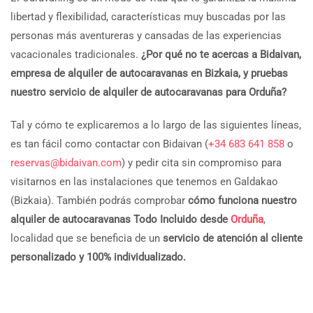
libertad y flexibilidad, características muy buscadas por las
personas más aventureras y cansadas de las experiencias
vacacionales tradicionales.
¿Por qué no te acercas a Bidaivan,
empresa de alquiler de autocaravanas en Bizkaia, y pruebas
nuestro servicio de alquiler de autocaravanas para Orduña?
Tal y cómo te explicaremos a lo largo de las siguientes líneas,
es tan fácil como contactar con Bidaivan (
+34 683 641 858
o
reservas@bidaivan.com
) y pedir cita sin compromiso para
visitarnos en las instalaciones que tenemos en Galdakao
(Bizkaia). También podrás comprobar
cómo funciona nuestro
alquiler de autocaravanas Todo Incluido desde
Orduña
,
localidad que se beneficia de un
servicio de atención al cliente
personalizado y 100% individualizado.