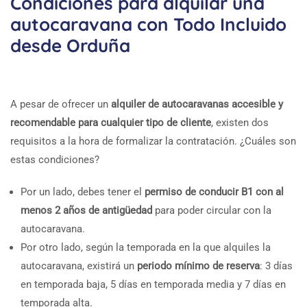
Condiciones para alquilar una
autocaravana con Todo Incluido
desde Orduña
A pesar de ofrecer un
alquiler de autocaravanas accesible y
recomendable para cualquier tipo de cliente
, existen dos
requisitos a la hora de formalizar la contratación. ¿Cuáles son
estas condiciones?
Por un lado, debes tener el
permiso de conducir B1 con al
menos 2 años de antigüedad
para poder circular con la
autocaravana.
Por otro lado, según la temporada en la que alquiles la
autocaravana, existirá un
periodo mínimo de reserva
: 3 días
en temporada baja, 5 días en temporada media y 7 días en
temporada alta.