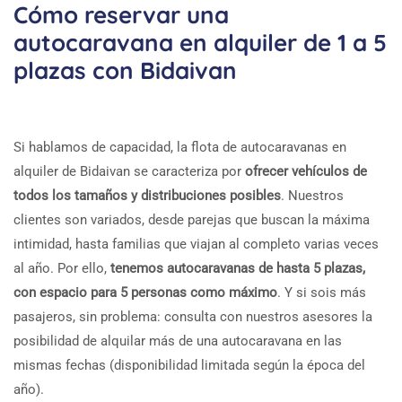
Cómo reservar una
autocaravana en alquiler de 1 a 5
plazas con Bidaivan
Si hablamos de capacidad, la flota de autocaravanas en
alquiler de Bidaivan se caracteriza por
ofrecer vehículos de
todos los tamaños y distribuciones posibles
. Nuestros
clientes son variados, desde parejas que buscan la máxima
intimidad, hasta familias que viajan al completo varias veces
al año. Por ello,
tenemos autocaravanas de hasta 5 plazas,
con espacio para 5 personas como máximo
. Y si sois más
pasajeros, sin problema: consulta con nuestros asesores la
posibilidad de alquilar más de una autocaravana en las
mismas fechas (disponibilidad limitada según la época del
año).