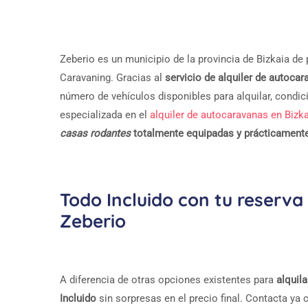
Zeberio es un municipio de la provincia de Bizkaia de
Caravaning. Gracias al
servicio de alquiler de autoca
número de vehículos disponibles para alquilar, cond
especializada en el
alquiler de autocaravanas en Bizk
casas rodantes
totalmente equipadas y prácticament
Todo Incluido con tu reserva
Zeberio
A diferencia de otras opciones existentes para
alquil
Incluido
sin sorpresas en el precio final. Contacta ya 