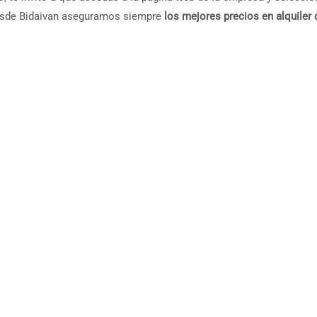
 desde Bidaivan aseguramos siempre
los mejores precios en alquiler 