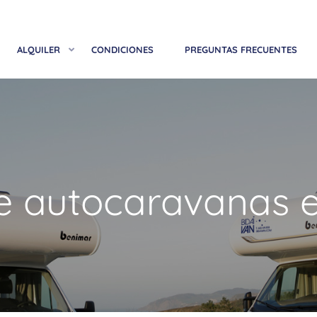
ALQUILER
CONDICIONES
PREGUNTAS FRECUENTES
de autocaravanas 