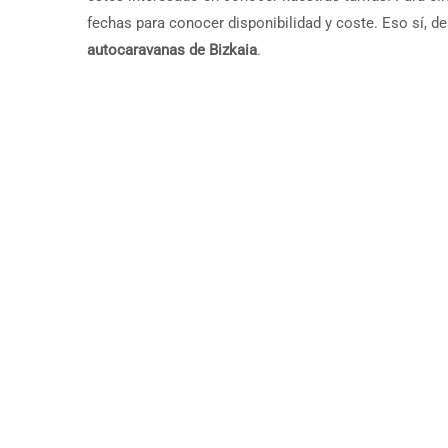
fechas para conocer disponibilidad y coste. Eso sí,
autocaravanas de Bizkaia
.