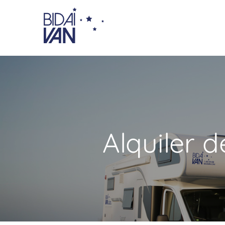
Alquiler 