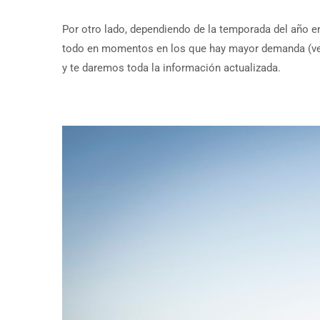
Por otro lado, dependiendo de la temporada del año en
todo en momentos en los que hay mayor demanda (ver
y te daremos toda la información actualizada.