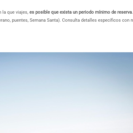
 la que viajes,
es posible que exista un periodo mínimo de reserva
ano, puentes, Semana Santa). Consulta detalles específicos con 