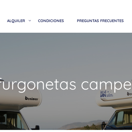
ALQUILER
CONDICIONES
PREGUNTAS FRECUENTES
 furgonetas campe