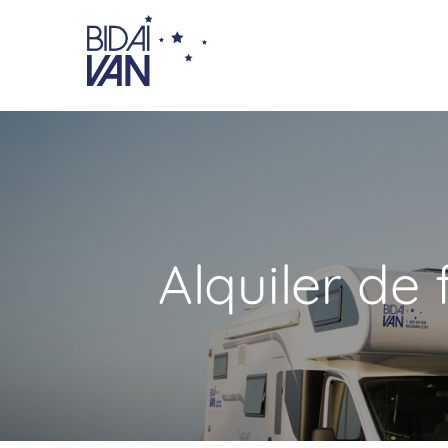
Alquiler de