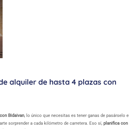
e alquiler de hasta 4 plazas con
con Bidaivan
, lo único que necesitas es tener ganas de pasárselo e
arte sorprender a cada kilómetro de carretera. Eso sí,
planifica con