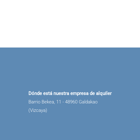
Dónde está nuestra empresa de alquiler
Barrio Bekea, 11 - 48960 Galdakao
(Vizcaya)