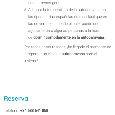
tienen menos gente.
Adecuar la temperatura de la autocaravana en
las épocas frías españolas es más fácil que en
las de verano, en donde el calor puede ser
agobiante para algunas personas a la hora
de
dormir cómodamente en la autocaravana
.
Por todas estas razones, ¡ha llegado el momento de
programar un viaje en
autocaravana
para el
invierno!
Reserva
Teléfono:
+34 683 641 858