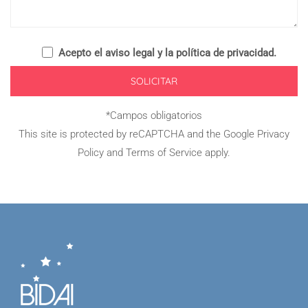
Acepto el
aviso legal y la política de privacidad
.
*Campos obligatorios
This site is protected by reCAPTCHA and the Google
Privacy
Policy
and
Terms of Service
apply.