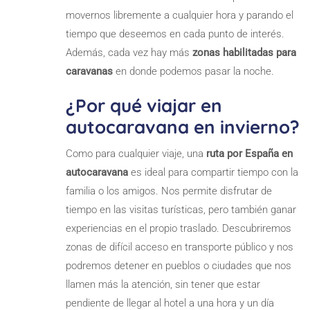
movernos libremente a cualquier hora y parando el
tiempo que deseemos en cada punto de interés.
Además, cada vez hay más
zonas habilitadas para
caravanas
en donde podemos pasar la noche.
¿Por qué viajar en
autocaravana en invierno?
Como para cualquier viaje, una
ruta por España en
autocaravana
es ideal para compartir tiempo con la
familia o los amigos. Nos permite disfrutar de
tiempo en las visitas turísticas, pero también ganar
experiencias en el propio traslado. Descubriremos
zonas de difícil acceso en transporte público y nos
podremos detener en pueblos o ciudades que nos
llamen más la atención, sin tener que estar
pendiente de llegar al hotel a una hora y un día