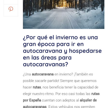
¿Por qué el invierno es una
gran época para ir en
autocaravana y hospedarse
en las áreas para
autocaravanas?
¿Una
autocaravana
en invierno? ¡También es
posible sacarle partido! Siempre que queremos
hacer
rutas
, nos beneficia tener la capacidad de
elegir nuestro ritmo. Por eso casi todas las
rutas
por España
cuentan con adeptos al
alquiler de
autocaravanas
. Estos vehículos nos permiten