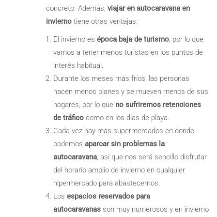
concreto. Además,
viajar en autocaravana en
invierno
tiene otras ventajas:
El invierno es
época baja de turismo
, por lo que
vamos a tener menos turistas en los puntos de
interés habitual.
Durante los meses más fríos, las personas
hacen menos planes y se mueven menos de sus
hogares, por lo que
no sufriremos retenciones
de tráfico
como en los días de playa.
Cada vez hay más supermercados en donde
podemos
aparcar sin problemas la
autocaravana
, así que nos será sencillo disfrutar
del horario amplio de invierno en cualquier
hipermercado para abastecernos.
Los
espacios reservados para
autocaravanas
son muy numerosos y en invierno