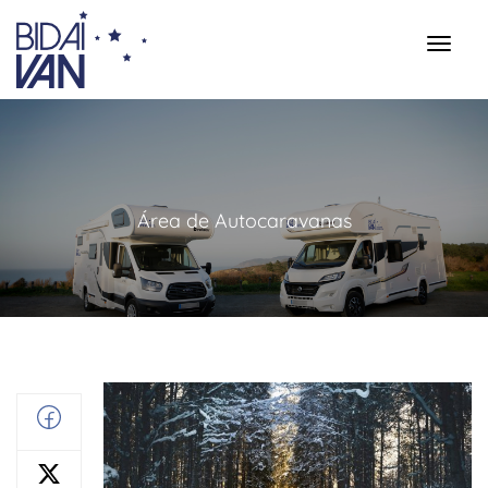
Área de Autocaravanas