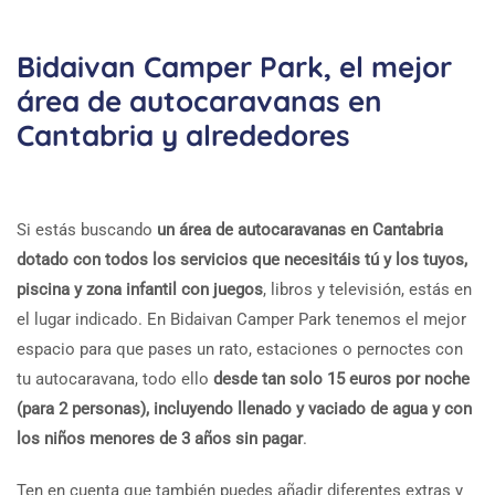
Bidaivan Camper Park, el mejor
área de autocaravanas en
Cantabria y alrededores
Si estás buscando
un área de autocaravanas en Cantabria
dotado con todos los servicios que necesitáis tú y los tuyos,
piscina y zona infantil con juegos
, libros y televisión, estás en
el lugar indicado. En Bidaivan Camper Park tenemos el mejor
espacio para que pases un rato, estaciones o pernoctes con
tu autocaravana, todo ello
desde tan solo 15 euros por noche
(para 2 personas), incluyendo llenado y vaciado de agua y con
los niños menores de 3 años sin pagar
.
Ten en cuenta que también puedes añadir diferentes extras y