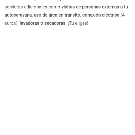
servicios adicionales como
visitas de personas externas a tu
autocaravana, uso de área en tránsito, conexión eléctrica
(4
euros),
lavadoras o secadoras
. ¡Tú eliges!