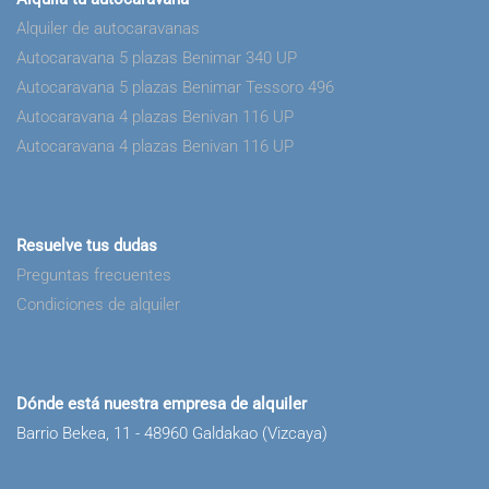
Alquiler de autocaravanas
Autocaravana 5 plazas Benimar 340 UP
Autocaravana 5 plazas Benimar Tessoro 496
Autocaravana 4 plazas Benivan 116 UP
Autocaravana 4 plazas Benivan 116 UP
Resuelve tus dudas
Preguntas frecuentes
Condiciones de alquiler
Dónde está nuestra empresa de alquiler
Barrio Bekea, 11 - 48960 Galdakao (Vizcaya)