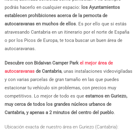
podrás hacerlo en cualquier espacio:
los Ayuntamientos
establecen prohibiciones acerca de la pernocta de
autocaravanas en muchos de ellos
. Es por ello que si estás
atravesando Cantabria en un itinerario por el norte de España
o por los Picos de Europa, te toca buscar un buen área de
autocaravanas.
Descubre con Bidaivan Camper Park
el mejor área de
autocaravanas
de Cantabria
, unas instalaciones videovigiladas
y con varias parcelas de gran tamaño en las que puedes
estacionar tu vehículo sin problemas, con precios muy
competitivos. Lo mejor de todo es que
estamos en Guriezo,
muy cerca de todos los grandes núcleos urbanos de
Cantabria, y apenas a 2 minutos del centro del pueblo
.
Ubicación exacta de nuestro área en Guriezo (Cantabria):