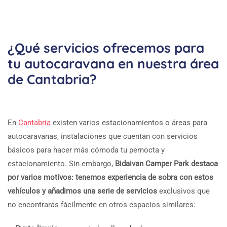
¿Qué servicios ofrecemos para
tu autocaravana en nuestra área
de Cantabria?
En
Cantabria
existen varios estacionamientos o áreas para
autocaravanas, instalaciones que cuentan con servicios
básicos para hacer más cómoda tu pernocta y
estacionamiento. Sin embargo,
Bidaivan Camper Park destaca
por varios motivos: tenemos experiencia de sobra con estos
vehículos y añadimos una serie de servicios
exclusivos que
no encontrarás fácilmente en otros espacios similares: