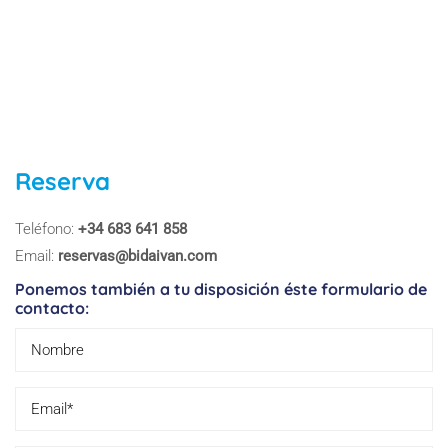
Reserva
Teléfono:
+34 683 641 858
Email:
reservas@bidaivan.com
Ponemos también a tu disposición éste formulario de
contacto: