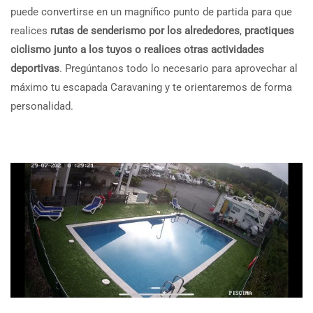
puede convertirse en un magnífico punto de partida para que
realices
rutas de senderismo por los alrededores
,
practiques
ciclismo junto a los tuyos o realices otras actividades
deportivas
. Pregúntanos todo lo necesario para aprovechar al
máximo tu escapada Caravaning y te orientaremos de forma
personalidad.