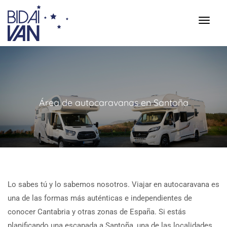
Área de autocaravanas en Santoña
Lo sabes tú y lo sabemos nosotros. Viajar en autocaravana es
una de las formas más auténticas e independientes de
conocer Cantabria y otras zonas de España. Si estás
planificando una escapada a Santoña, una de las localidades