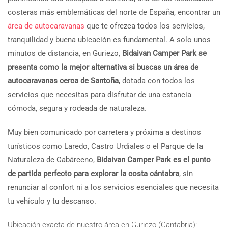
costeras más emblemáticas del norte de España, encontrar un
área de autocaravanas
que te ofrezca todos los servicios,
tranquilidad y buena ubicación es fundamental. A solo unos
minutos de distancia, en Guriezo,
Bidaivan Camper Park se
presenta como la mejor alternativa si buscas un área de
autocaravanas cerca de Santoña
, dotada con todos los
servicios que necesitas para disfrutar de una estancia
cómoda, segura y rodeada de naturaleza.
Muy bien comunicado por carretera y próxima a destinos
turísticos como Laredo, Castro Urdiales o el Parque de la
Naturaleza de Cabárceno,
Bidaivan Camper Park es el punto
de partida perfecto para explorar la costa cántabra
, sin
renunciar al confort ni a los servicios esenciales que necesita
tu vehículo y tu descanso.
Ubicación exacta de nuestro área en Guriezo (Cantabria):