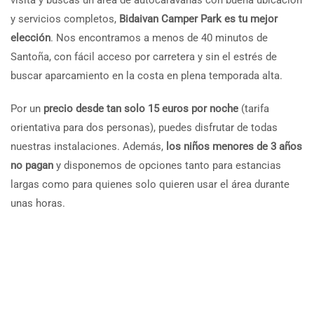
y servicios completos,
Bidaivan Camper Park es tu mejor
elección
. Nos encontramos a menos de 40 minutos de
Santoña, con fácil acceso por carretera y sin el estrés de
buscar aparcamiento en la costa en plena temporada alta.
Por un
precio desde tan solo 15 euros por noche
(tarifa
orientativa para dos personas), puedes disfrutar de todas
nuestras instalaciones. Además,
los niños menores de 3 años
no pagan
y disponemos de opciones tanto para estancias
largas como para quienes solo quieren usar el área durante
unas horas.