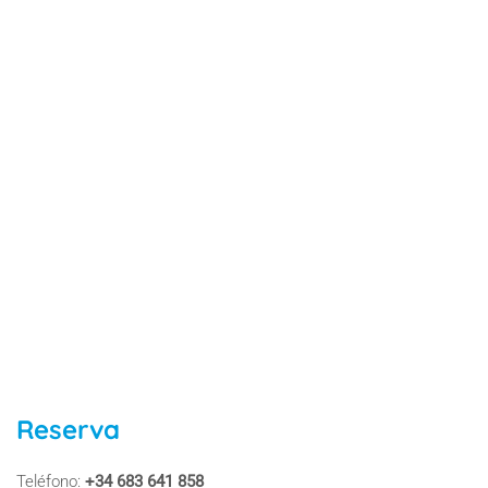
Reserva
Teléfono:
+34 683 641 858