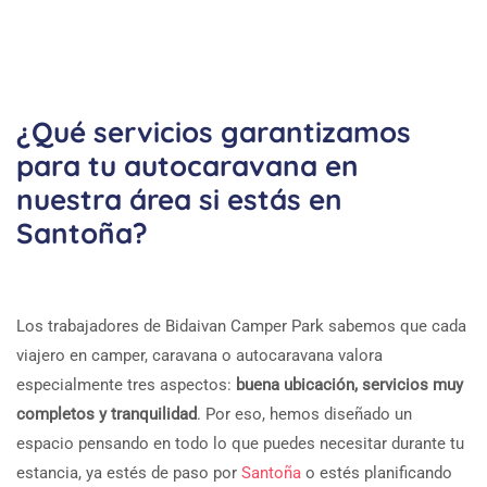
¿Qué servicios garantizamos
para tu autocaravana en
nuestra área si estás en
Santoña?
Los trabajadores de Bidaivan Camper Park sabemos que cada
viajero en camper, caravana o autocaravana valora
especialmente tres aspectos:
buena ubicación, servicios muy
completos y tranquilidad
. Por eso, hemos diseñado un
espacio pensando en todo lo que puedes necesitar durante tu
estancia, ya estés de paso por
Santoña
o estés planificando