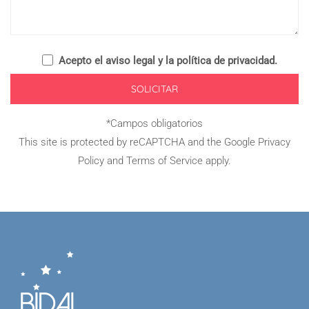
Acepto el
aviso legal y la política de privacidad
.
*Campos obligatorios
This site is protected by reCAPTCHA and the Google
Privacy
Policy
and
Terms of Service
apply.