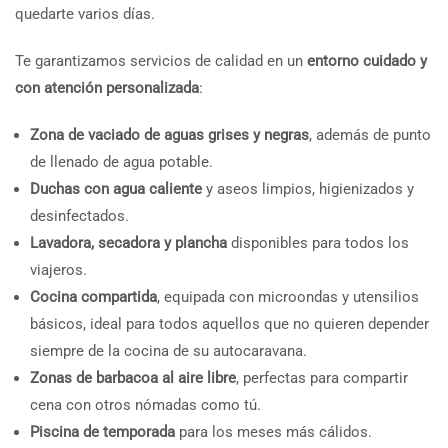
quedarte varios días.
Te garantizamos servicios de calidad en un
entorno cuidado y
con atención personalizada
:
Zona de vaciado de aguas grises y negras
, además de punto
de llenado de agua potable.
Duchas con agua caliente
y aseos limpios, higienizados y
desinfectados.
Lavadora, secadora y plancha
disponibles para todos los
viajeros.
Cocina compartida
, equipada con microondas y utensilios
básicos, ideal para todos aquellos que no quieren depender
siempre de la cocina de su autocaravana.
Zonas de barbacoa al aire libre
, perfectas para compartir
cena con otros nómadas como tú.
Piscina de temporada
para los meses más cálidos.