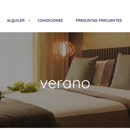
ALQUILER
CONDICIONES
PREGUNTAS FRECUENTES
verano