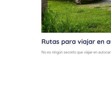
Rutas para viajar en 
No es ningún secreto que viajar en autocar