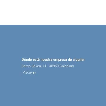
Dónde está nuestra empresa de alquiler
Barrio Bekea, 11 - 48960 Galdakao
(Vizcaya)