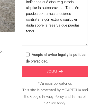
...
Acepto el
aviso legal y la política
de privacidad
.
*Campos obligatorios
This site is protected by reCAPTCHA and
the Google
Privacy Policy
and
Terms of
Service
apply.