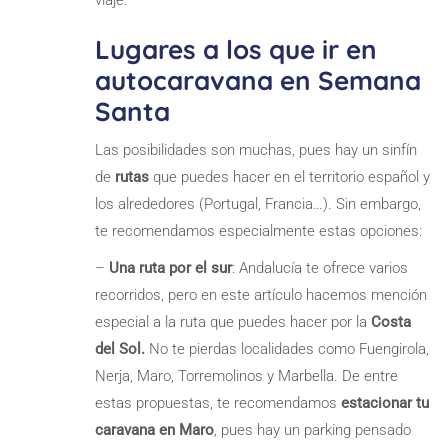
viaje.
Lugares a los que ir en
autocaravana en Semana
Santa
Las posibilidades son muchas, pues hay un sinfín
de
rutas
que puedes hacer en el territorio español y
los alrededores (Portugal, Francia…). Sin embargo,
te recomendamos especialmente estas opciones:
–
Una ruta por el sur
: Andalucía te ofrece varios
recorridos, pero en este artículo hacemos mención
especial a la ruta que puedes hacer por la
Costa
del Sol.
No te pierdas localidades como Fuengirola,
Nerja, Maro, Torremolinos y Marbella. De entre
estas propuestas, te recomendamos
estacionar tu
caravana en Maro
, pues hay un parking pensado