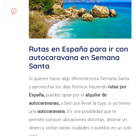
Rutas en España para ir con
autocaravana en Semana
Santa
Si quieres hacer algo diferente esta Semana Santa
y aprovechar los días festivos haciendo
rutas por
España,
puedes optar por el
alquiler de
autocaravanas,
o bien por llevar la tuya, si ya tienes
una
autocaravana.
Es una posibilidad que te
permite conocer ubicaciones distintas, ahorrar un
dinero y visitar varias ciudades o pueblos en un solo