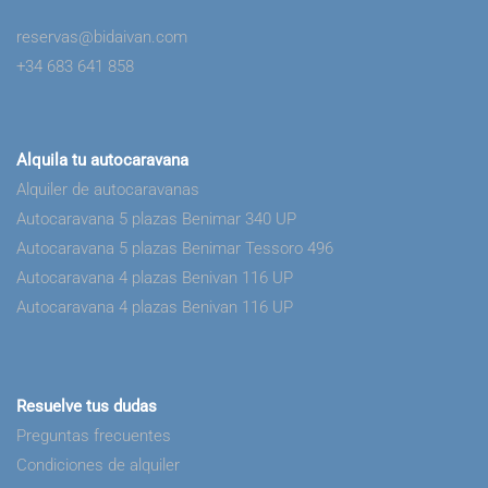
reservas@bidaivan.com
+34 683 641 858
Alquila tu autocaravana
Alquiler de autocaravanas
Autocaravana 5 plazas Benimar 340 UP
Autocaravana 5 plazas Benimar Tessoro 496
Autocaravana 4 plazas Benivan 116 UP
Autocaravana 4 plazas Benivan 116 UP
Resuelve tus dudas
Preguntas frecuentes
Condiciones de alquiler