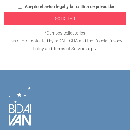
Acepto el
aviso legal y la política de privacidad
.
*Campos obligatorios
This site is protected by reCAPTCHA and the Google
Privacy
Policy
and
Terms of Service
apply.