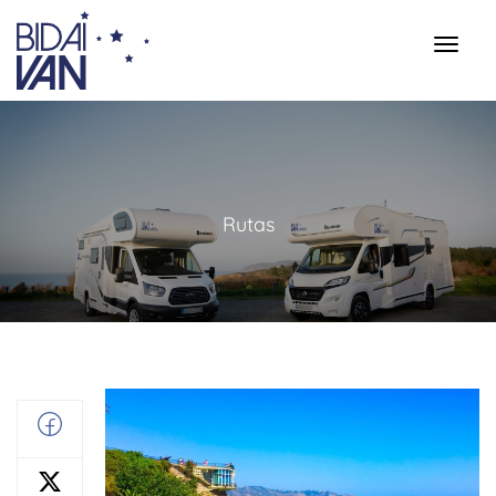
Rutas