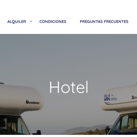
ALQUILER
CONDICIONES
PREGUNTAS FRECUENTES
Hotel