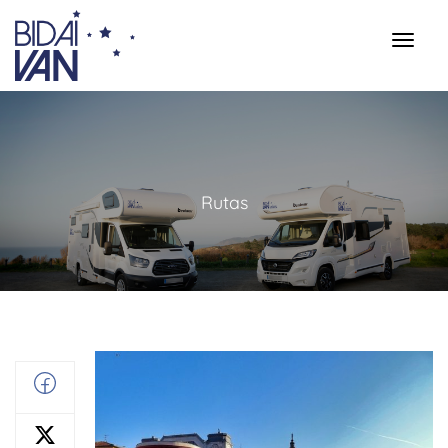
Rutas