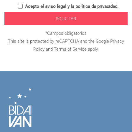
Acepto el
aviso legal y la política de privacidad
.
*Campos obligatorios
This site is protected by reCAPTCHA and the Google
Privacy
Policy
and
Terms of Service
apply.