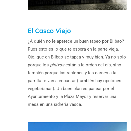
El Casco Viejo
¿A quién no le apetece un buen tapeo por Bilbao?
Pues esto es lo que te espera en la parte vieja.
Ojo, que en Bilbao se tapea y muy bien. Ya no solo
porque los
pintxos
están a la orden del día, sino
también porque las raciones y las carnes a la
parrilla te van a encantar (también hay opciones
vegetarianas). Un buen plan es pasear por el
Ayuntamiento y la Plaza Mayor y reservar una
mesa en una sidrería vasca.