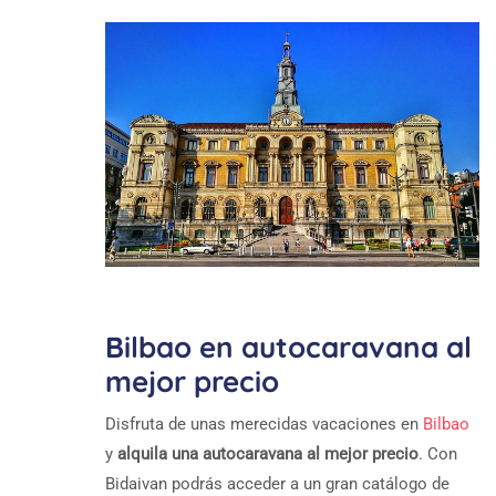
Bilbao en autocaravana al
mejor precio
Disfruta de unas merecidas vacaciones en
Bilbao
y
alquila una autocaravana al mejor precio
. Con
Bidaivan podrás acceder a un gran catálogo de