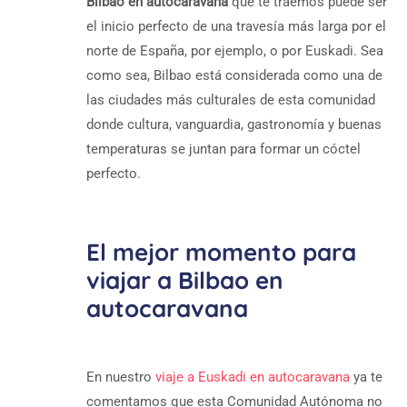
Bilbao en autocaravana
que te traemos puede ser
el inicio perfecto de una travesía más larga por el
norte de España, por ejemplo, o por Euskadi. Sea
como sea, Bilbao está considerada como una de
las ciudades más culturales de esta comunidad
donde cultura, vanguardia, gastronomía y buenas
temperaturas se juntan para formar un cóctel
perfecto.
El mejor momento para
viajar a Bilbao en
autocaravana
En nuestro
viaje a Euskadi en autocaravana
ya te
comentamos que esta Comunidad Autónoma no