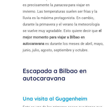
es precisamente la
panacea
para viajar en
invierno. Las temperaturas suelen ser frías y la
lluvia es la máxima protagonista. En cambio,
durante la primavera y el verano la meteorología
se vuelve muy agradable. Esto quiere decir que
el
mejor momento para viajar a Bilbao en
autocaravana
es durante los meses de abril, mayo,
junio, julio, agosto, septiembre y octubre.
Escapada a Bilbao en
autocaravana
Una visita al Guggenheim