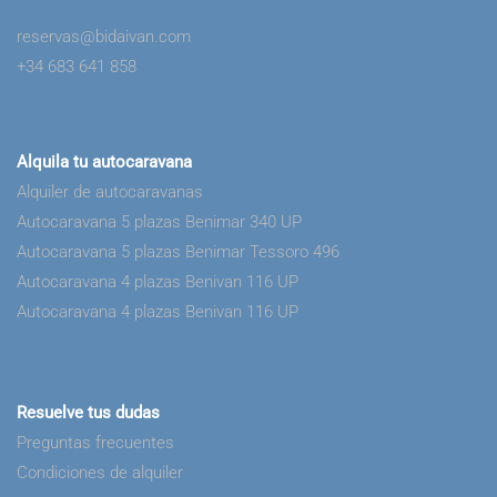
reservas@bidaivan.com
+34 683 641 858
Alquila tu autocaravana
Alquiler de autocaravanas
Autocaravana 5 plazas Benimar 340 UP
Autocaravana 5 plazas Benimar Tessoro 496
Autocaravana 4 plazas Benivan 116 UP
Autocaravana 4 plazas Benivan 116 UP
Resuelve tus dudas
Preguntas frecuentes
Condiciones de alquiler