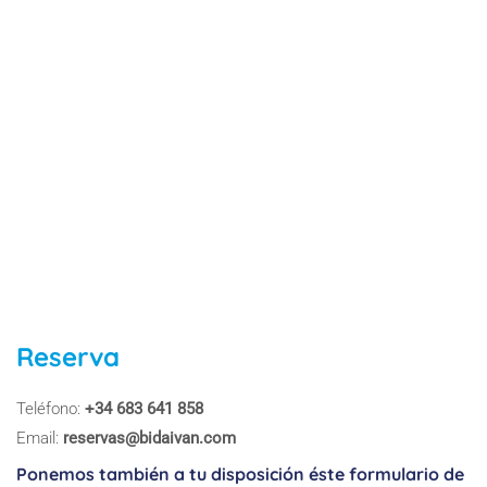
Reserva
Teléfono:
+34 683 641 858
Email:
reservas@bidaivan.com
Ponemos también a tu disposición éste formulario de