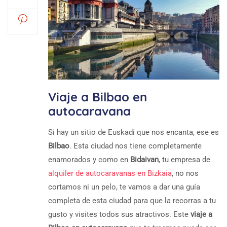
Viaje a Bilbao en
autocaravana
Si hay un sitio de Euskadi que nos encanta, ese es
Bilbao
. Esta ciudad nos tiene completamente
enamorados y como en
Bidaivan
, tu empresa de
alquiler de autocaravanas en Bizkaia
, no nos
cortamos ni un pelo, te vamos a dar una guía
completa de esta ciudad para que la recorras a tu
gusto y visites todos sus atractivos. Este
viaje a