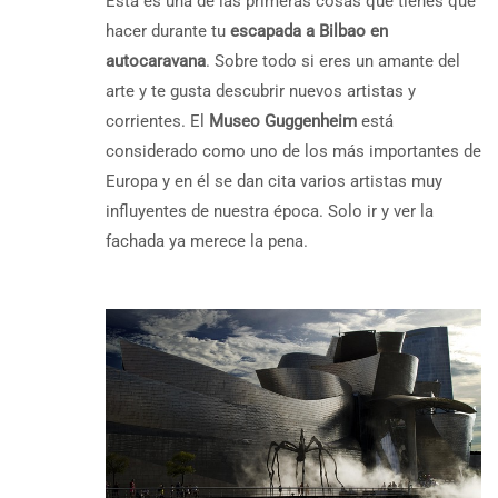
Esta es una de las primeras cosas que tienes que
hacer durante tu
escapada a Bilbao en
autocaravana
. Sobre todo si eres un amante del
arte y te gusta descubrir nuevos artistas y
corrientes. El
Museo Guggenheim
está
considerado como uno de los más importantes de
Europa y en él se dan cita varios artistas muy
influyentes de nuestra época. Solo ir y ver la
fachada ya merece la pena.