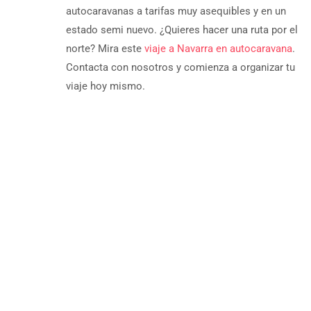
autocaravanas a tarifas muy asequibles y en un
estado semi nuevo. ¿Quieres hacer una ruta por el
norte? Mira este
viaje a Navarra en autocaravana
.
Contacta con nosotros y comienza a organizar tu
viaje hoy mismo.