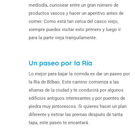
mediodía, curiosear entre un gran número de
productos vascos y hacer un aperitivo antes de
comer. Como está tan cerca del casco viejo,
siempre puedes visitar esto primero y luego ir
para la parte vieja tranquilamente.
Un paseo por la Ría
Lo mejor para bajar la comida es dar un paseo por
la Ría de Bilbao. Este camino comienza a las
afueras de la ciudad y te conducirá por algunos
edificios antiguos interesantes y por puentes de
piedra muy pintorescos. Si quieres hacer un plan
diferente y estirar las piernas después de tanta
tapa, este paseo te encantará.