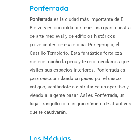
Ponferrada
Ponferrada
es la ciudad más importante de El
Bierzo y es conocida por tener una gran muestra
de arte medieval y de edificios históricos
provenientes de esa época. Por ejemplo, el
Castillo Templario. Esta fantástica fortaleza
merece mucho la pena y te recomendamos que
visites sus espacios interiores. Ponferrada es
para descubrir dando un paseo por el casco
antiguo, sentándote a disfrutar de un aperitivo y
viendo a la gente pasar. Así es Ponferrada, un
lugar tranquilo con un gran número de atractivos
que te cautivarán.
Las Médulas