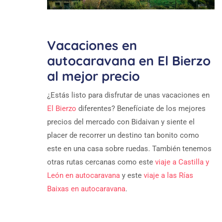
Vacaciones en
autocaravana en El Bierzo
al mejor precio
¿Estás listo para disfrutar de unas vacaciones en
El Bierzo
diferentes? Benefíciate de los mejores
precios del mercado con Bidaivan y siente el
placer de recorrer un destino tan bonito como
este en una casa sobre ruedas. También tenemos
otras rutas cercanas como este
viaje a Castilla y
León en autocaravana
y este
viaje a las Rías
Baixas en autocaravana
.