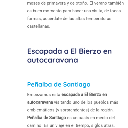
meses de primavera y de otoño. El verano también
es buen momento para hacer una visita, de todas
formas, acuérdate de las altas temperaturas
castellanas.
Escapada a El Bierzo en
autocaravana
Peñalba de Santiago
Empezamos esta
escapada a El Bierzo en
autocaravana
visitando uno de los pueblos más
emblemáticos (y sorprendentes) de la región.
Peñalba de Santiago
es un oasis en medio del
camino. Es un viaje en el tiempo, siglos atrás,