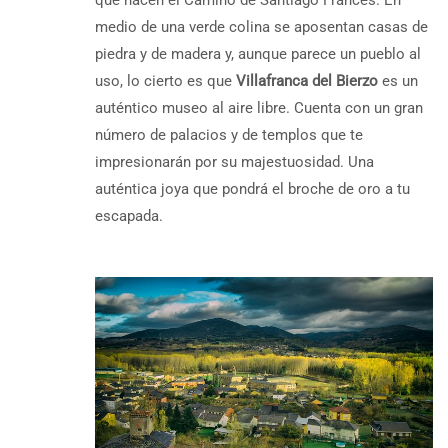
medio de una verde colina se aposentan casas de
piedra y de madera y, aunque parece un pueblo al
uso, lo cierto es que
Villafranca del Bierzo
es un
auténtico museo al aire libre. Cuenta con un gran
número de palacios y de templos que te
impresionarán por su majestuosidad. Una
auténtica joya que pondrá el broche de oro a tu
escapada.