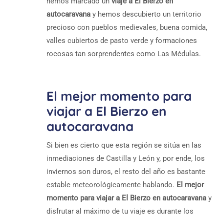
hemos marcado un
viaje a El Bierzo en
autocaravana
y hemos descubierto un territorio
precioso con pueblos medievales, buena comida,
valles cubiertos de pasto verde y formaciones
rocosas tan sorprendentes como Las Médulas.
El mejor momento para
viajar a El Bierzo en
autocaravana
Si bien es cierto que esta región se sitúa en las
inmediaciones de Castilla y León y, por ende, los
inviernos son duros, el resto del año es bastante
estable meteorológicamente hablando.
El mejor
momento para viajar a El Bierzo en autocaravana
y
disfrutar al máximo de tu viaje es durante los