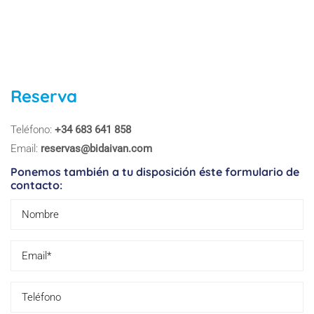
Reserva
Teléfono:
+34 683 641 858
Email:
reservas@bidaivan.com
Ponemos también a tu disposición éste formulario de
contacto: