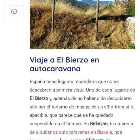
Viaje a El Bierzo en
autocaravana
España tiene lugares recónditos que no se
descubren a primera vista. Uno de esos lugares es
El Bierzo
y, además de no haber sido descubierto
aún por el turismo de masas, es un sitio tranquilo,
apacible, que parece que se ha quedado
suspendido en el tiempo. En
Bidaivan
, tu empresa
de
alquiler de autocaravanas en Bizkaia
, nos