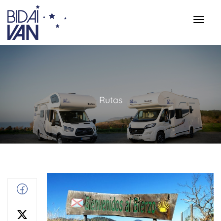
Rutas