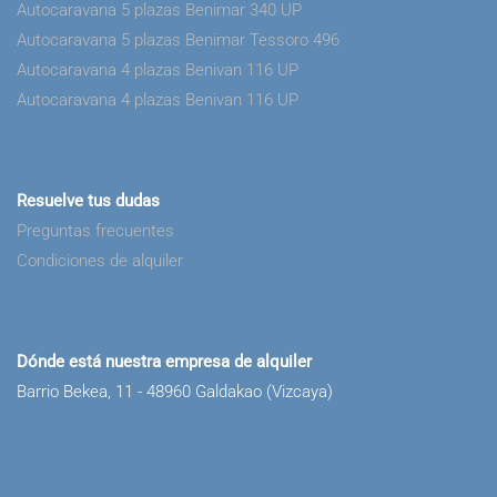
Autocaravana 5 plazas Benimar 340 UP
Autocaravana 5 plazas Benimar Tessoro 496
Autocaravana 4 plazas Benivan 116 UP
Autocaravana 4 plazas Benivan 116 UP
Resuelve tus dudas
Preguntas frecuentes
Condiciones de alquiler
Dónde está nuestra empresa de alquiler
Barrio Bekea, 11 - 48960 Galdakao (Vizcaya)