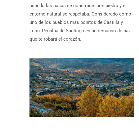
cuando las casas se construían con piedra y el
entorno natural se respetaba. Considerado como
uno de los pueblos más bonitos de Castilla y
León, Peñalba de Santiago es un remanso de paz
que te robará el corazón.