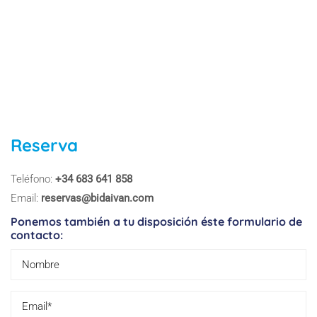
Reserva
Teléfono:
+34 683 641 858
Email:
reservas@bidaivan.com
Ponemos también a tu disposición éste formulario de
contacto: