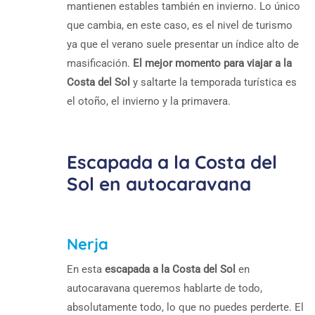
mantienen estables también en invierno. Lo único
que cambia, en este caso, es el nivel de turismo
ya que el verano suele presentar un índice alto de
masificación.
El mejor momento para viajar a la
Costa del Sol
y saltarte la temporada turística es
el otoño, el invierno y la primavera.
Escapada a la Costa del
Sol en autocaravana
Nerja
En esta
escapada a la Costa del Sol
en
autocaravana queremos hablarte de todo,
absolutamente todo, lo que no puedes perderte. El