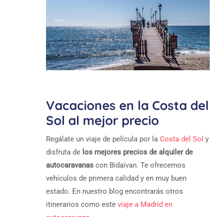
Vacaciones en la Costa del
Sol al mejor precio
Regálate un viaje de película por la
Costa del Sol
y
disfruta de
los mejores precios de alquiler de
autocaravanas
con Bidaivan. Te ofrecemos
vehículos de primera calidad y en muy buen
estado. En nuestro blog encontrarás otros
itinerarios como este
viaje a Madrid en