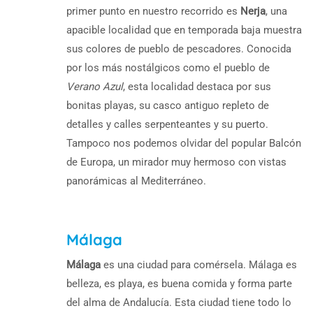
primer punto en nuestro recorrido es
Nerja
, una
apacible localidad que en temporada baja muestra
sus colores de pueblo de pescadores. Conocida
por los más nostálgicos como el pueblo de
Verano Azul
, esta localidad destaca por sus
bonitas playas, su casco antiguo repleto de
detalles y calles serpenteantes y su puerto.
Tampoco nos podemos olvidar del popular Balcón
de Europa, un mirador muy hermoso con vistas
panorámicas al Mediterráneo.
Málaga
Málaga
es una ciudad para comérsela. Málaga es
belleza, es playa, es buena comida y forma parte
del alma de Andalucía. Esta ciudad tiene todo lo