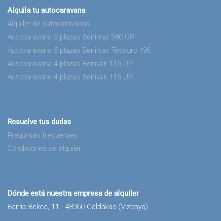
Alquila tu autocaravana
Alquiler de autocaravanas
Autocaravana 5 plazas Benimar 340 UP
Autocaravana 5 plazas Benimar Tessoro 496
Autocaravana 4 plazas Benivan 116 UP
Autocaravana 4 plazas Benivan 116 UP
Resuelve tus dudas
Preguntas frecuentes
Condiciones de alquiler
Dónde está nuestra empresa de alquiler
Barrio Bekea, 11 - 48960 Galdakao (Vizcaya)