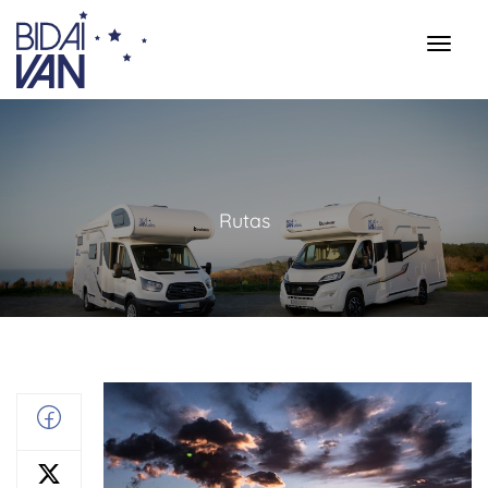
Rutas