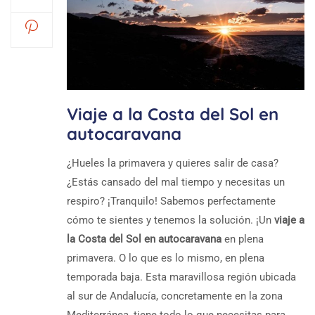
Viaje a la Costa del Sol en
autocaravana
¿Hueles la primavera y quieres salir de casa?
¿Estás cansado del mal tiempo y necesitas un
respiro? ¡Tranquilo! Sabemos perfectamente
cómo te sientes y tenemos la solución. ¡Un
viaje a
la Costa del Sol en autocaravana
en plena
primavera. O lo que es lo mismo, en plena
temporada baja. Esta maravillosa región ubicada
al sur de Andalucía, concretamente en la zona