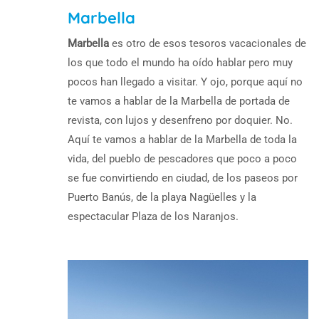
Marbella
Marbella
es otro de esos tesoros vacacionales de
los que todo el mundo ha oído hablar pero muy
pocos han llegado a visitar. Y ojo, porque aquí no
te vamos a hablar de la Marbella de portada de
revista, con lujos y desenfreno por doquier. No.
Aquí te vamos a hablar de la Marbella de toda la
vida, del pueblo de pescadores que poco a poco
se fue convirtiendo en ciudad, de los paseos por
Puerto Banús, de la playa Nagüelles y la
espectacular Plaza de los Naranjos.