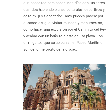
que necesitas para pasar unos días con tus seres
queridos haciendo planes culturales, deportivos y
de relax. ¡Lo tiene todo! Tanto puedes pasear por
el casco antiguo, visitar museos y monumentos,
como hacer una excursión por el Caminito del Rey
y acabar con un baño relajante en una playa. Los
chiringuitos que se ubican en el Paseo Marítimo
son de lo mejorcito de la ciudad.