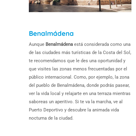
Benalmádena
Aunque
Benalmádena
está considerada como una
de las ciudades más turísticas de la Costa del Sol,
te recomendamos que le des una oportunidad y
que visites las zonas menos frecuentadas por el
público internacional. Como, por ejemplo, la zona
del pueblo de Benalmádena, donde podrás pasear,
ver la vida local y relajarte en una terraza mientras
saboreas un aperitivo. Si te va la marcha, ve al
Puerto Deportivo y descubre la animada vida
nocturna de la ciudad.