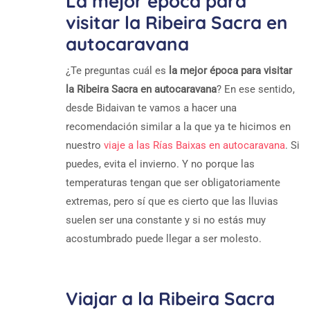
La mejor época para
visitar la Ribeira Sacra en
autocaravana
¿Te preguntas cuál es
la mejor época para visitar
la Ribeira Sacra en autocaravana
? En ese sentido,
desde Bidaivan te vamos a hacer una
recomendación similar a la que ya te hicimos en
nuestro
viaje a las Rías Baixas en autocaravana
. Si
puedes, evita el invierno. Y no porque las
temperaturas tengan que ser obligatoriamente
extremas, pero sí que es cierto que las lluvias
suelen ser una constante y si no estás muy
acostumbrado puede llegar a ser molesto.
Viajar a la Ribeira Sacra