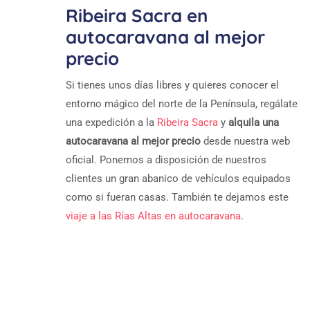
Ribeira Sacra en
autocaravana al mejor
precio
Si tienes unos días libres y quieres conocer el
entorno mágico del norte de la Península, regálate
una expedición a la
Ribeira Sacra
y
alquila una
autocaravana al mejor precio
desde nuestra web
oficial. Ponemos a disposición de nuestros
clientes un gran abanico de vehículos equipados
como si fueran casas. También te dejamos este
viaje a las Rías Altas en autocaravana
.