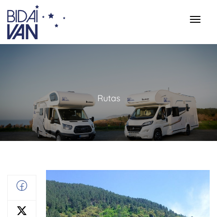
Rutas