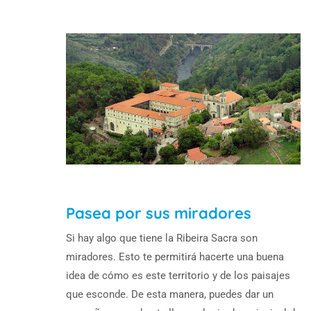
Pasea por sus miradores
Si hay algo que tiene la Ribeira Sacra son
miradores. Esto te permitirá hacerte una buena
idea de cómo es este territorio y de los paisajes
que esconde. De esta manera, puedes dar un