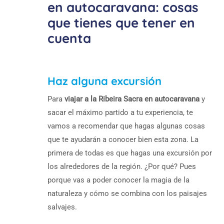
en autocaravana: cosas
que tienes que tener en
cuenta
Haz alguna excursión
Para
viajar a la Ribeira Sacra en autocaravana
y
sacar el máximo partido a tu experiencia, te
vamos a recomendar que hagas algunas cosas
que te ayudarán a conocer bien esta zona. La
primera de todas es que hagas una excursión por
los alrededores de la región. ¿Por qué? Pues
porque vas a poder conocer la magia de la
naturaleza y cómo se combina con los paisajes
salvajes.