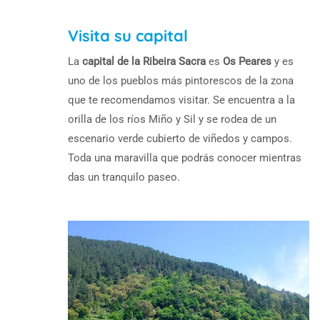
Visita su capital
La
capital de la Ribeira Sacra
es
Os Peares
y es
uno de los pueblos más pintorescos de la zona
que te recomendamos visitar. Se encuentra a la
orilla de los ríos Miño y Sil y se rodea de un
escenario verde cubierto de viñedos y campos.
Toda una maravilla que podrás conocer mientras
das un tranquilo paseo.