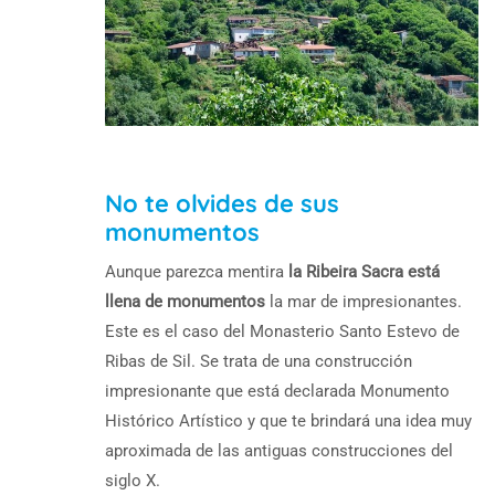
No te olvides de sus
monumentos
Aunque parezca mentira
la Ribeira Sacra está
llena de monumentos
la mar de impresionantes.
Este es el caso del Monasterio Santo Estevo de
Ribas de Sil. Se trata de una construcción
impresionante que está declarada Monumento
Histórico Artístico y que te brindará una idea muy
aproximada de las antiguas construcciones del
siglo X.