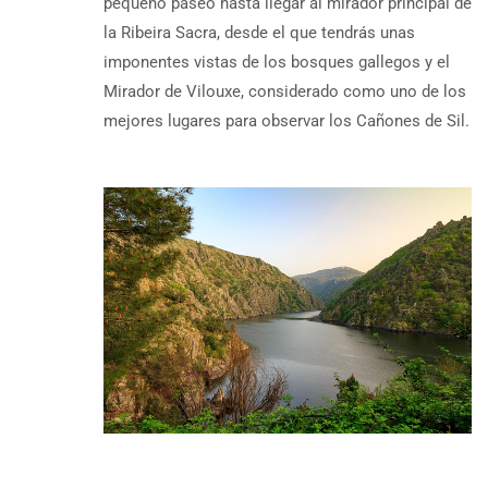
pequeño paseo hasta llegar al mirador principal de
la Ribeira Sacra, desde el que tendrás unas
imponentes vistas de los bosques gallegos y el
Mirador de Vilouxe, considerado como uno de los
mejores lugares para observar los Cañones de Sil.