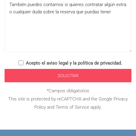
Acepto el
aviso legal y la política de privacidad
.
*Campos obligatorios
This site is protected by reCAPTCHA and the Google
Privacy
Policy
and
Terms of Service
apply.