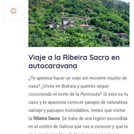
Viaje a la Ribeira Sacra en
autocaravana
¿Te apetece hacer un viaje sin moverte mucho de
casa? ¿Vives en Bizkaia y quieres seguir
conociendo el norte de la Península? Si este es tu
caso y te apasiona conocer parajes de naturaleza
salvaje y paisajes inolvidables, tienes que visitar
la
Ribeira Sacra
. Se trata de una región escondida
en el centro de Galicia que vas a conocer y que te