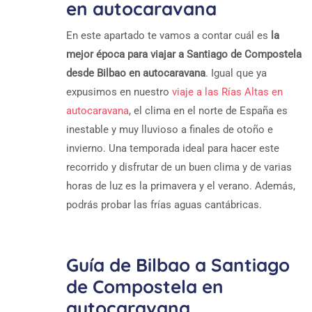
en autocaravana
En este apartado te vamos a contar cuál es
la
mejor época para viajar a Santiago de Compostela
desde Bilbao en autocaravana
. Igual que ya
expusimos en nuestro
viaje a las Rías Altas en
autocaravana
, el clima en el norte de España es
inestable y muy lluvioso a finales de otoño e
invierno. Una temporada ideal para hacer este
recorrido y disfrutar de un buen clima y de varias
horas de luz es la primavera y el verano. Además,
podrás probar las frías aguas cantábricas.
Guía de Bilbao a Santiago
de Compostela en
autocaravana