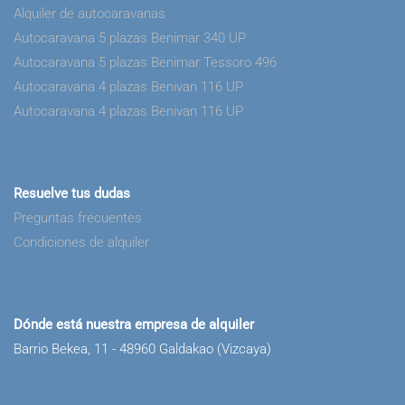
Alquiler de autocaravanas
Autocaravana 5 plazas Benimar 340 UP
Autocaravana 5 plazas Benimar Tessoro 496
Autocaravana 4 plazas Benivan 116 UP
Autocaravana 4 plazas Benivan 116 UP
Resuelve tus dudas
Preguntas frecuentes
Condiciones de alquiler
Dónde está nuestra empresa de alquiler
Barrio Bekea, 11 - 48960 Galdakao (Vizcaya)