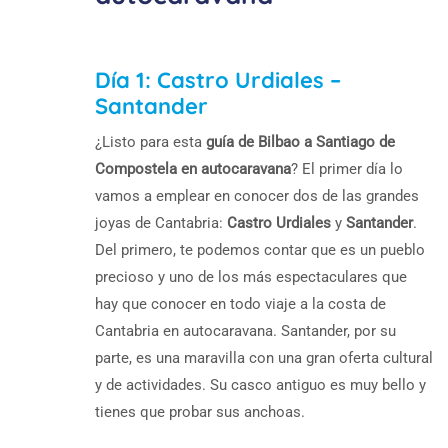
Día 1: Castro Urdiales –
Santander
¿Listo para esta
guía de Bilbao a Santiago de
Compostela en autocaravana
? El primer día lo
vamos a emplear en conocer dos de las grandes
joyas de Cantabria:
Castro Urdiales
y
Santander
.
Del primero, te podemos contar que es un pueblo
precioso y uno de los más espectaculares que
hay que conocer en todo viaje a la costa de
Cantabria en autocaravana. Santander, por su
parte, es una maravilla con una gran oferta cultural
y de actividades. Su casco antiguo es muy bello y
tienes que probar sus anchoas.