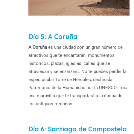
Día 5: A Coruña
A Coruña
es una ciudad con un gran número de
atractivos que te encantarán: monumentos
históricos, plazas, iglesias, calles que se
atraviesan y se enzarzan… No te puedes perder la
espectacular Torre de Hércules, declarada
Patrimonio de la Humanidad por la UNESCO. Toda
una maravilla que te transportará a la época de
los antiguos romanos.
Día 6: Santiago de Compostela