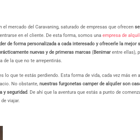
a en el mercado del Caravaning, saturado de empresas que ofrecen
se
entrarse en el cliente. De esta forma, somos una
empresa de alquil
der de forma personalizada a cada interesado y ofrecerle la mejor 
prácticamente nuevas y de primeras marcas
(
Benimar
entre ellas), 
 de la que no te arrepentirás.
 lo que te estás perdiendo. Esta forma de vida, cada vez más en a
acio. No obstante,
nuestras furgonetas camper de alquiler son cas
a y seguridad
. De ahí que la aventura que estás a punto de comenz
de viajar.