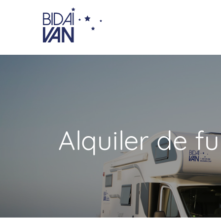
Alquiler de 