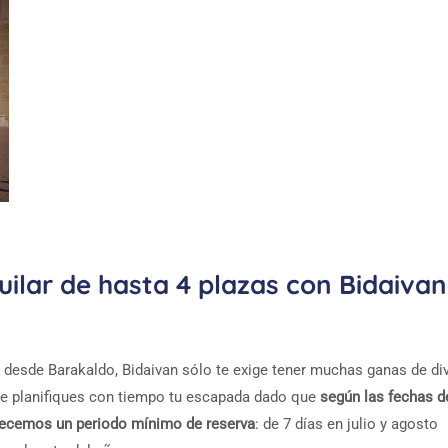
ilar de hasta 4 plazas con Bidaivan
 desde Barakaldo, Bidaivan sólo te exige tener muchas ganas de dive
e planifiques con tiempo tu escapada dado que
según las fechas de
lecemos un periodo mínimo de reserva
: de 7 días en julio y agosto