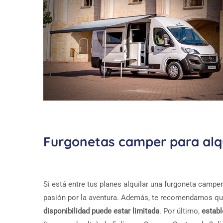
Furgonetas camper para alqu
Si está entre tus planes alquilar una furgoneta camper
pasión por la aventura. Además, te recomendamos qu
disponibilidad puede estar limitada
. Por último,
estab