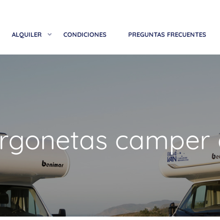
ALQUILER
CONDICIONES
PREGUNTAS FRECUENTES
furgonetas camper