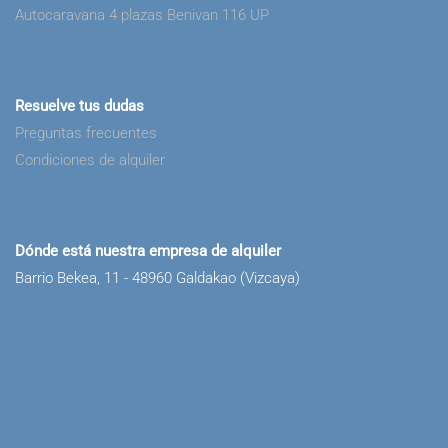
Autocaravana 4 plazas Benivan 116 UP
Resuelve tus dudas
Preguntas frecuentes
Condiciones de alquiler
Dónde está nuestra empresa de alquiler
Barrio Bekea, 11 - 48960 Galdakao (Vizcaya)