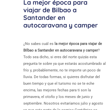
La mejor época para
viajar de Bilbao a
Santander en
autocaravana y camper
¿No sabes cuál es
la mejor época para viajar de
Bilbao a Santander en autocaravana y camper
?
Todo sea dicho, si eres del norte quizás esta
pregunta te sobre ya que estarás acostumbrado al
frío y, probablemente, no te importe un poco de
lluvia. De todas formas, si quieres disfrutar del
buen tiempo y que el turismo no se te eche
encima, las mejores fechas para ti son la
primavera, el otoño y los meses de junio y
septiembre. Nosotros evitaríamos julio y agosto