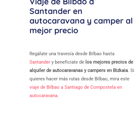
Viaje de Bilbao a
Santander en
autocaravana y camper al
mejor precio
Regálate una travesía desde Bilbao hasta
Santander
y benefíciate de
los mejores precios de
alquiler de autocaravanas y campers en Bizkaia
. Si
quieres hacer más rutas desde Bilbao, mira este
viaje de Bilbao a Santiago de Compostela en
autocaravana
.