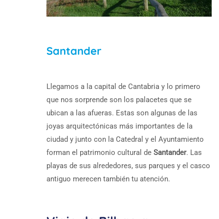
Santander
Llegamos a la capital de Cantabria y lo primero
que nos sorprende son los palacetes que se
ubican a las afueras. Estas son algunas de las
joyas arquitectónicas más importantes de la
ciudad y junto con la Catedral y el Ayuntamiento
forman el patrimonio cultural de
Santander
. Las
playas de sus alrededores, sus parques y el casco
antiguo merecen también tu atención.