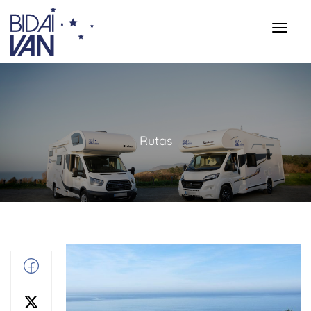
Rutas