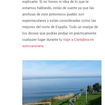
explicarte. Si no tienes ni idea de lo que te
estamos hablando, estás de suerte ya que las
anchoas de este pintoresco pueblo son
espectaculares y están consideradas como las
mejores del norte de España. Todo un manjar de
los dioses que podrás probar en prácticamente
cualquier lugar durante tu
viaje a Cantabria en
autocaravana
.