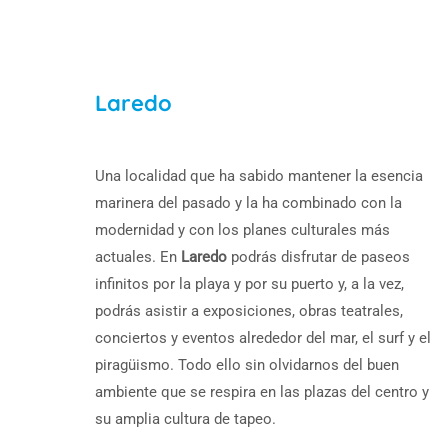
Laredo
Una localidad que ha sabido mantener la esencia
marinera del pasado y la ha combinado con la
modernidad y con los planes culturales más
actuales. En
Laredo
podrás disfrutar de paseos
infinitos por la playa y por su puerto y, a la vez,
podrás asistir a exposiciones, obras teatrales,
conciertos y eventos alrededor del mar, el surf y el
piragüismo. Todo ello sin olvidarnos del buen
ambiente que se respira en las plazas del centro y
su amplia cultura de tapeo.