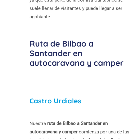
ya que esta parte de la cornisa Cantábrica se
suele llenar de visitantes y puede llegar a ser
agobiante.
Ruta de Bilbao a
Santander en
autocaravana y camper
Castro Urdiales
Nuestra
ruta de Bilbao a Santander en
autocaravana y camper
comienza por una de las