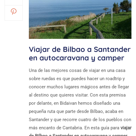
Viajar de Bilbao a Santander
en autocaravana y camper
Una de las mejores cosas de viajar en una casa
sobre ruedas es que puedes hacer un roadtrip y
conocer muchos lugares mágicos antes de llegar
al destino que quieres visitar. Con esta premisa
por delante, en Bidaivan hemos diseñado una
pequeña ruta que parte desde Bilbao, acaba en
Santander y que recorre cuatro de los pueblos con
más encanto de Cantabria. En esta guía para
viajar