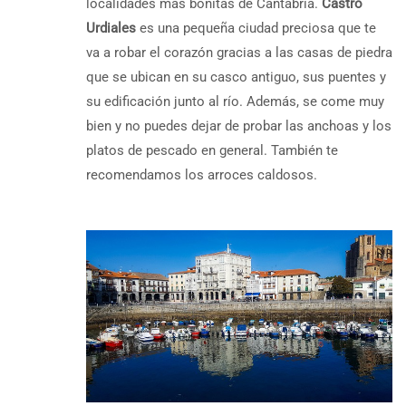
localidades más bonitas de Cantabria.
Castro
Urdiales
es una pequeña ciudad preciosa que te
va a robar el corazón gracias a las casas de piedra
que se ubican en su casco antiguo, sus puentes y
su edificación junto al río. Además, se come muy
bien y no puedes dejar de probar las anchoas y los
platos de pescado en general. También te
recomendamos los arroces caldosos.