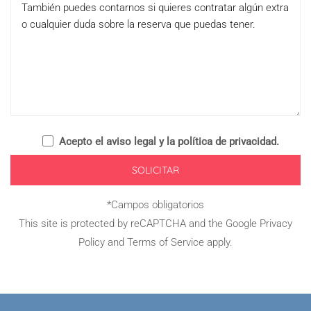
Acepto el
aviso legal y la política de privacidad
.
*Campos obligatorios
This site is protected by reCAPTCHA and the Google
Privacy
Policy
and
Terms of Service
apply.