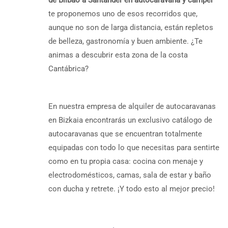
de Bilbao a Santander en autocaravana y camper
te proponemos uno de esos recorridos que,
aunque no son de larga distancia, están repletos
de belleza, gastronomía y buen ambiente. ¿Te
animas a descubrir esta zona de la costa
Cantábrica?
En nuestra empresa de alquiler de autocaravanas
en Bizkaia encontrarás un exclusivo catálogo de
autocaravanas que se encuentran totalmente
equipadas con todo lo que necesitas para sentirte
como en tu propia casa: cocina con menaje y
electrodomésticos, camas, sala de estar y baño
con ducha y retrete. ¡Y todo esto al mejor precio!