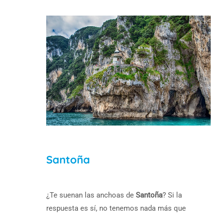
Santoña
¿Te suenan las anchoas de
Santoña
? Si la
respuesta es sí, no tenemos nada más que