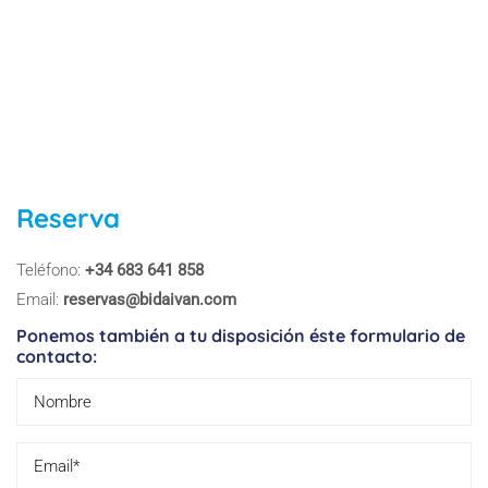
Reserva
Teléfono:
+34 683 641 858
Email:
reservas@bidaivan.com
Ponemos también a tu disposición éste formulario de
contacto: