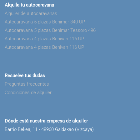
Alquila tu autocaravana
Alquiler de autocaravanas
Autocaravana 5 plazas Benimar 340 UP
Autocaravana 5 plazas Benimar Tessoro 496
Autocaravana 4 plazas Benivan 116 UP
Autocaravana 4 plazas Benivan 116 UP
Resuelve tus dudas
Preguntas frecuentes
Condiciones de alquiler
Dónde está nuestra empresa de alquiler
Barrio Bekea, 11 - 48960 Galdakao (Vizcaya)