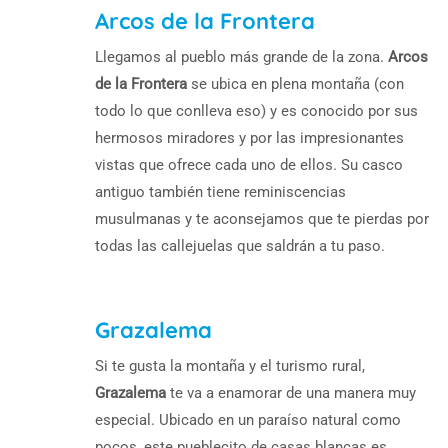
Arcos de la Frontera
Llegamos al pueblo más grande de la zona.
Arcos
de la Frontera
se ubica en plena montaña (con
todo lo que conlleva eso) y es conocido por sus
hermosos miradores y por las impresionantes
vistas que ofrece cada uno de ellos. Su casco
antiguo también tiene reminiscencias
musulmanas y te aconsejamos que te pierdas por
todas las callejuelas que saldrán a tu paso.
Grazalema
Si te gusta la montaña y el turismo rural,
Grazalema
te va a enamorar de una manera muy
especial. Ubicado en un paraíso natural como
pocos, este pueblecito de casas blancas es