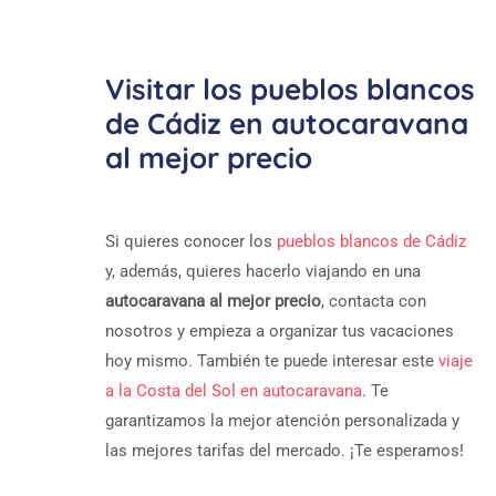
Visitar los pueblos blancos
de Cádiz en autocaravana
al mejor precio
Si quieres conocer los
pueblos blancos de Cádiz
y, además, quieres hacerlo viajando en una
autocaravana al mejor precio
, contacta con
nosotros y empieza a organizar tus vacaciones
hoy mismo. También te puede interesar este
viaje
a la Costa del Sol en autocaravana
. Te
garantizamos la mejor atención personalizada y
las mejores tarifas del mercado. ¡Te esperamos!