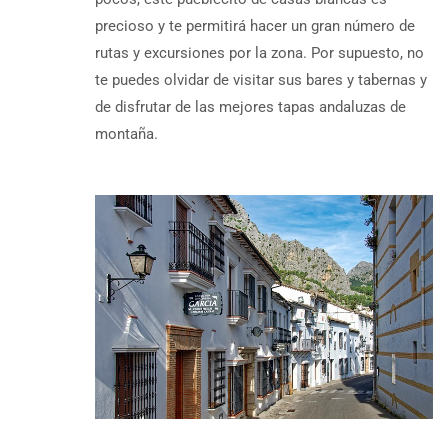
precioso y te permitirá hacer un gran número de
rutas y excursiones por la zona. Por supuesto, no
te puedes olvidar de visitar sus bares y tabernas y
de disfrutar de las mejores tapas andaluzas de
montaña.