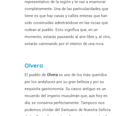
representativo de la región y te vas a enamorar
completamente. Una de las particularidades que
tiene es que hay casas y calles enteras que han
sido construidas adentrándose en las rocas que
rodean al pueblo. Esto significa que, en un
momento, estarás paseando al aire libre y, al otro,
estarás caminando por el interior de una roca.
Olvera
El pueblo de
Olvera
es uno de los más queridos
por los andaluces por su gran belleza y por su
exquisita gastronomía. Su casco antiguo es un
recuerdo del imperio musulmán que, aún hoy en
día, se conserva perfectamente. Tampoco nos
podemos olvidar del Santuario de Nuestra Señora