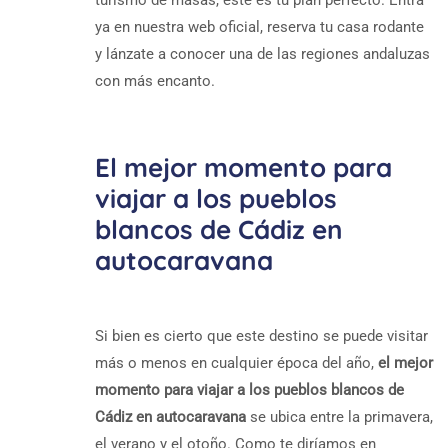
ya en nuestra web oficial, reserva tu casa rodante
y lánzate a conocer una de las regiones andaluzas
con más encanto.
El mejor momento para
viajar a los pueblos
blancos de Cádiz en
autocaravana
Si bien es cierto que este destino se puede visitar
más o menos en cualquier época del año,
el mejor
momento para viajar a los pueblos blancos de
Cádiz en autocaravana
se ubica entre la primavera,
el verano y el otoño. Como te diríamos en