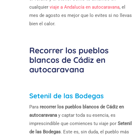
cualquier
viaje a Andalucía en autocaravana
, el
mes de agosto es mejor que lo evites si no llevas
bien el calor.
Recorrer los pueblos
blancos de Cádiz en
autocaravana
Setenil de las Bodegas
Para
recorrer los pueblos blancos de Cádiz en
autocaravana
y captar toda su esencia, es
imprescindible que comiences tu viaje por
Setenil
de las Bodegas
. Este es, sin duda, el pueblo más