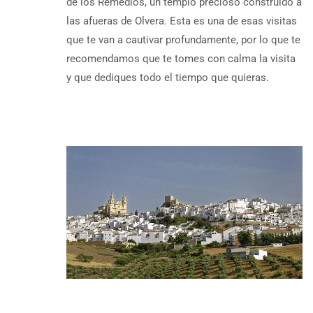
de los Remedios, un templo precioso construido a
las afueras de Olvera. Esta es una de esas visitas
que te van a cautivar profundamente, por lo que te
recomendamos que te tomes con calma la visita
y que dediques todo el tiempo que quieras.