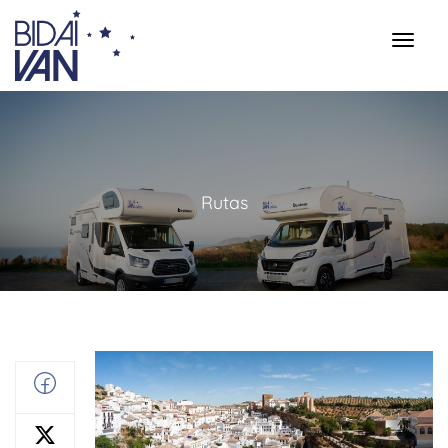
Rutas